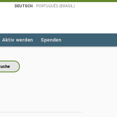
DEUTSCH
PORTUGUÊS (BRASIL)
Aktiv werden
Spenden