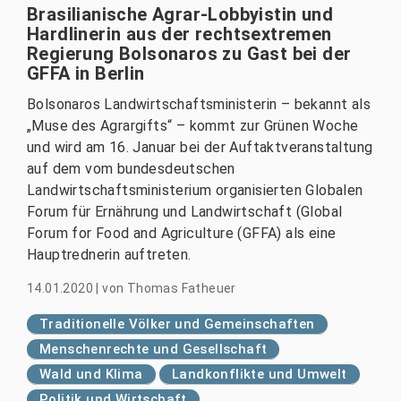
Brasilianische Agrar-Lobbyistin und
Hardlinerin aus der rechtsextremen
Regierung Bolsonaros zu Gast bei der
GFFA in Berlin
Bolsonaros Landwirtschaftsministerin – bekannt als
„Muse des Agrargifts“ – kommt zur Grünen Woche
und wird am 16. Januar bei der Auftaktveranstaltung
auf dem vom bundesdeutschen
Landwirtschaftsministerium organisierten Globalen
Forum für Ernährung und Landwirtschaft (Global
Forum for Food and Agriculture (GFFA) als eine
Hauptrednerin auftreten.
14.01.2020
|
von
Thomas Fatheuer
Traditionelle Völker und Gemeinschaften
Menschenrechte und Gesellschaft
Wald und Klima
Landkonflikte und Umwelt
Politik und Wirtschaft