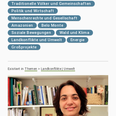
Traditionelle Völker und Gemeinschaften
Politik und Wirtschaft
Menschenrechte und Gesellschaft
Amazonien
Belo Monte
Soziale Bewegungen
Wald und Klima
Landkonflikte und Umwelt
Energie
Großprojekte
Existiert in
Themen
>
Landkonflikte | Umwelt