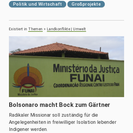
Politik und Wirtschaft
Großprojekte
Existiert in
Themen
>
Landkonflikte | Umwelt
Bolsonaro macht Bock zum Gärtner
Radikaler Missionar soll zuständig für die
Angelegenheiten in freiwilliger Isolation lebender
Indigener werden.