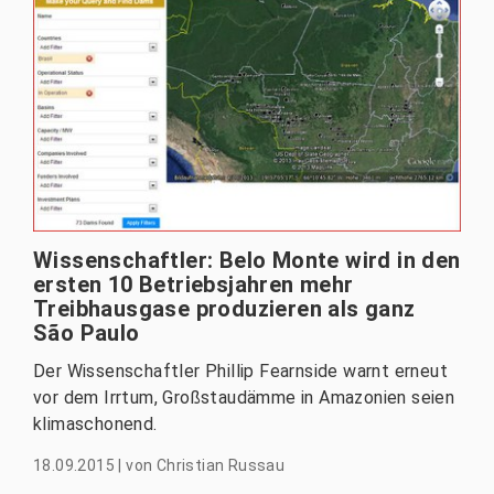
Wissenschaftler: Belo Monte wird in den
ersten 10 Betriebsjahren mehr
Treibhausgase produzieren als ganz
São Paulo
Der Wissenschaftler Phillip Fearnside warnt erneut
vor dem Irrtum, Großstaudämme in Amazonien seien
klimaschonend.
18.09.2015
|
von
Christian Russau