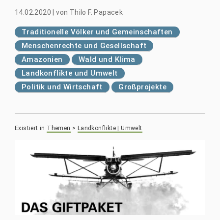
14.02.2020
|
von
Thilo F. Papacek
Traditionelle Völker und Gemeinschaften
Menschenrechte und Gesellschaft
Amazonien
Wald und Klima
Landkonflikte und Umwelt
Politik und Wirtschaft
Großprojekte
Existiert in
Themen
>
Landkonflikte | Umwelt