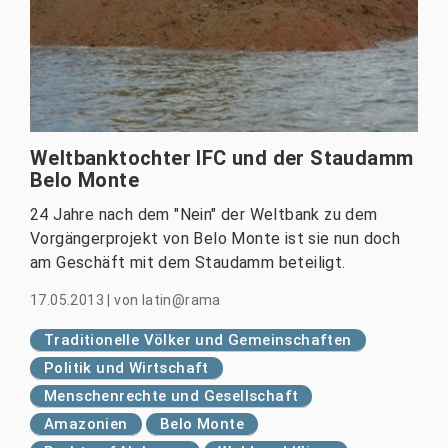
Weltbanktochter IFC und der Staudamm
Belo Monte
24 Jahre nach dem "Nein" der Weltbank zu dem
Vorgängerprojekt von Belo Monte ist sie nun doch
am Geschäft mit dem Staudamm beteiligt.
17.05.2013
|
von
latin@rama
Traditionelle Völker und Gemeinschaften
Politik und Wirtschaft
Menschenrechte und Gesellschaft
Amazonien
Belo Monte