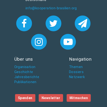
info@kooperation-brasilien.org
Über uns
Navigation
Organisation
Themen
Geschichte
Dossiers
Jahresberichte
Netzwerk
Publikationen
Spenden
Newsletter
Mitmachen