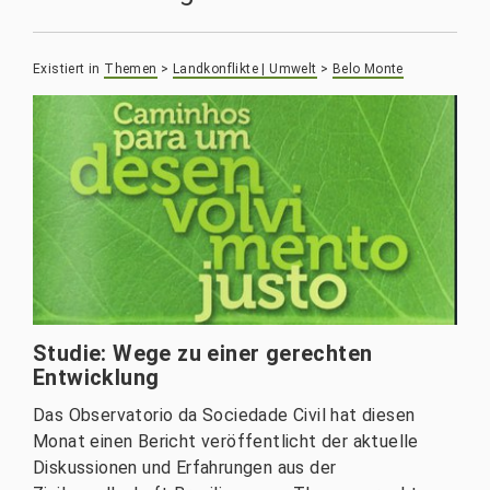
Existiert in
Themen
>
Landkonflikte | Umwelt
>
Belo Monte
Studie: Wege zu einer gerechten
Entwicklung
Das Observatorio da Sociedade Civil hat diesen
Monat einen Bericht veröffentlicht der aktuelle
Diskussionen und Erfahrungen aus der