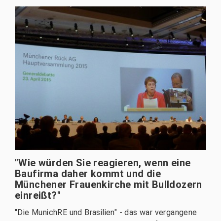
"Wie würden Sie reagieren, wenn eine
Baufirma daher kommt und die
Münchener Frauenkirche mit Bulldozern
einreißt?"
"Die MunichRE und Brasilien" - das war vergangene