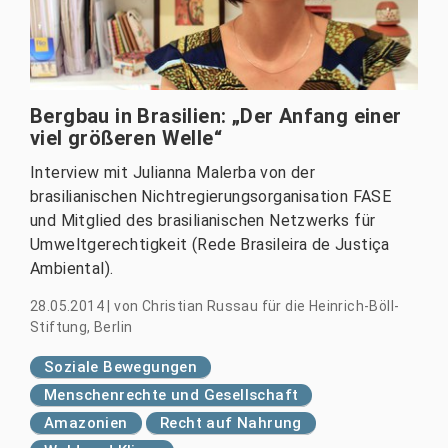
Bergbau in Brasilien: „Der Anfang einer
viel größeren Welle“
Interview mit Julianna Malerba von der
brasilianischen Nichtregierungsorganisation FASE
und Mitglied des brasilianischen Netzwerks für
Umweltgerechtigkeit (Rede Brasileira de Justiça
Ambiental).
28.05.2014
|
von
Christian Russau für die Heinrich-Böll-
Stiftung, Berlin
Soziale Bewegungen
Menschenrechte und Gesellschaft
Amazonien
Recht auf Nahrung