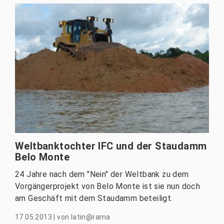
Weltbanktochter IFC und der Staudamm
Belo Monte
24 Jahre nach dem "Nein" der Weltbank zu dem
Vorgängerprojekt von Belo Monte ist sie nun doch
am Geschäft mit dem Staudamm beteiligt.
17.05.2013
|
von
latin@rama