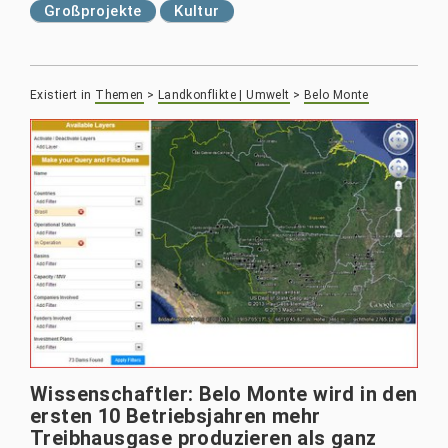
Großprojekte
Kultur
Existiert in
Themen
>
Landkonflikte | Umwelt
>
Belo Monte
Wissenschaftler: Belo Monte wird in den
ersten 10 Betriebsjahren mehr
Treibhausgase produzieren als ganz