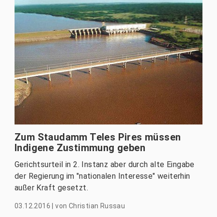
Zum Staudamm Teles Pires müssen
Indigene Zustimmung geben
Gerichtsurteil in 2. Instanz aber durch alte Eingabe
der Regierung im "nationalen Interesse" weiterhin
außer Kraft gesetzt.
03.12.2016
|
von
Christian Russau