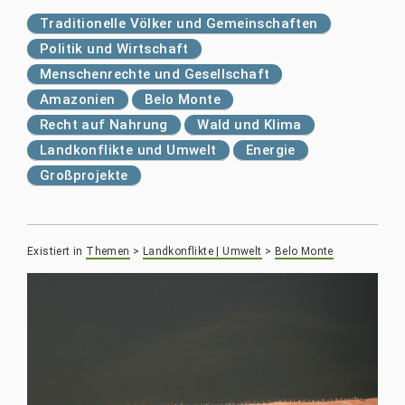
Traditionelle Völker und Gemeinschaften
Politik und Wirtschaft
Menschenrechte und Gesellschaft
Amazonien
Belo Monte
Recht auf Nahrung
Wald und Klima
Landkonflikte und Umwelt
Energie
Großprojekte
Existiert in
Themen
>
Landkonflikte | Umwelt
>
Belo Monte