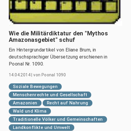
Wie die Militärdiktatur den "Mythos
Amazonasgebiet" schuf
Ein Hintergrundartikel von Eliane Brum, in
deutschsprachiger Übersetzung erschienen in
Poonal Nr. 1090.
14.04.2014
|
von
Poonal 1090
Soziale Bewegungen
Menschenrechte und Gesellschaft
Amazonien
Recht auf Nahrung
Wald und Klima
Traditionelle Völker und Gemeinschaften
Landkonflikte und Umwelt