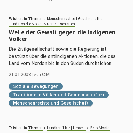
Existiert in
Themen
>
Menschenrechte | Gesellschaft
>
Traditionelle Völker & Gemeinschaften
Welle der Gewalt gegen die indigenen
Völker
Die Zivilgesellschaft sowie die Regierung ist
bestürzt über die antiindigenen Aktionen, die das
Land vom Norden bis in den Süden durchziehen.
21.01.2003
|
von
CIMI
Soziale Bewegungen
Traditionelle Völker und Gemeinschaften
Menschenrechte und Gesellschaft
Existiert in
Themen
>
Landkonflikte | Umwelt
>
Belo Monte