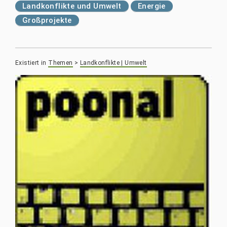
Landkonflikte und Umwelt
Energie
Großprojekte
Existiert in
Themen
>
Landkonflikte | Umwelt