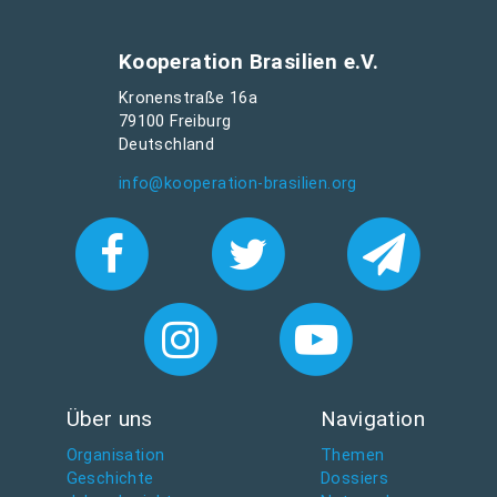
Kooperation Brasilien e.V.
Kronenstraße 16a
79100 Freiburg
Deutschland
info@kooperation-brasilien.org
Über uns
Navigation
Organisation
Themen
Geschichte
Dossiers