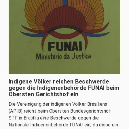
Indigene Völker reichen Beschwerde
gegen die Indigenenbehörde FUNAI beim
Obersten Gerichtshof ein
Die Vereinigung der indigenen Völker Brasiliens
(APIB) reicht beim Obersten Bundesgerichtshof
STF in Brasília eine Beschwerde gegen die
Nationale Indigenenbehörde FUNAI ein, da diese ein