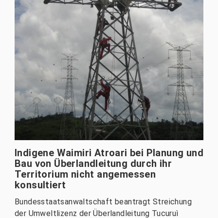
Indigene Waimiri Atroari bei Planung und
Bau von Überlandleitung durch ihr
Territorium nicht angemessen
konsultiert
Bundesstaatsanwaltschaft beantragt Streichung
der Umweltlizenz der Überlandleitung Tucuruì