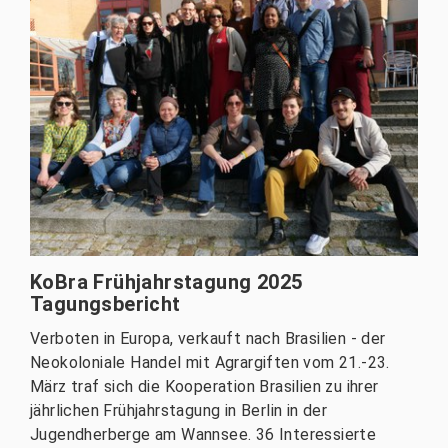
KoBra Frühjahrstagung 2025
Tagungsbericht
Verboten in Europa, verkauft nach Brasilien - der
Neokoloniale Handel mit Agrargiften vom 21.-23.
März traf sich die Kooperation Brasilien zu ihrer
jährlichen Frühjahrstagung in Berlin in der
Jugendherberge am Wannsee. 36 Interessierte