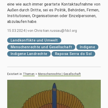
eine wie auch immer geartete Kontaktaufnahme von
Außen durch Dritte, sei es Politik, Behörden, Firmen,
Institutionen, Organisationen oder Einzelpersonen,
abzulaufen habe.
15.03.2024
|
von
Christian.russau@fdcl.org
Landkonflikte und Umwelt
Menschenrechte und Gesellschaft
Indigene
Indigene Landrechte
Raposa Serra do Sol
Existiert in
Themen
>
Menschenrechte | Gesellschaft