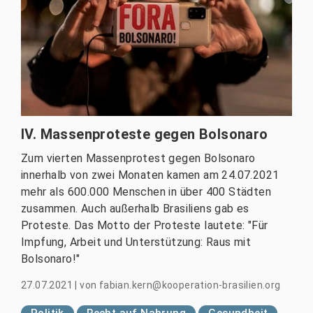
IV. Massenproteste gegen Bolsonaro
Zum vierten Massenprotest gegen Bolsonaro
innerhalb von zwei Monaten kamen am 24.07.2021
mehr als 600.000 Menschen in über 400 Städten
zusammen. Auch außerhalb Brasiliens gab es
Proteste. Das Motto der Proteste lautete: "Für
Impfung, Arbeit und Unterstützung: Raus mit
Bolsonaro!"
27.07.2021
|
von
fabian.kern@kooperation-brasilien.org