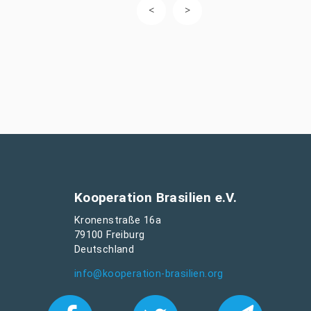
Kooperation Brasilien e.V.
Kronenstraße 16a
79100 Freiburg
Deutschland
info@kooperation-brasilien.org