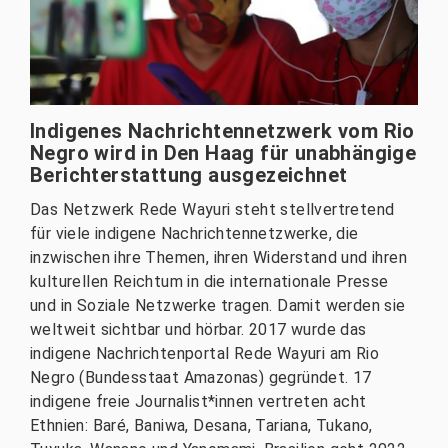
Indigenes Nachrichtennetzwerk vom Rio
Negro wird in Den Haag für unabhängige
Berichterstattung ausgezeichnet
Das Netzwerk Rede Wayuri steht stellvertretend
für viele indigene Nachrichtennetzwerke, die
inzwischen ihre Themen, ihren Widerstand und ihren
kulturellen Reichtum in die internationale Presse
und in Soziale Netzwerke tragen. Damit werden sie
weltweit sichtbar und hörbar. 2017 wurde das
indigene Nachrichtenportal Rede Wayuri am Rio
Negro (Bundesstaat Amazonas) gegründet. 17
indigene freie Journalist*innen vertreten acht
Ethnien: Baré, Baniwa, Desana, Tariana, Tukano,