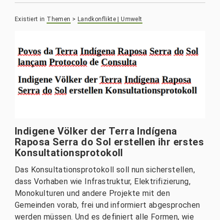
Existiert in
Themen
>
Landkonflikte | Umwelt
Indigene Völker der Terra Indígena
Raposa Serra do Sol erstellen ihr erstes
Konsultationsprotokoll
Das Konsultationsprotokoll soll nun sicherstellen,
dass Vorhaben wie Infrastruktur, Elektrifizierung,
Monokulturen und andere Projekte mit den
Gemeinden vorab, frei und informiert abgesprochen
werden müssen. Und es definiert alle Formen, wie