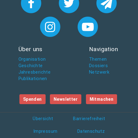
Über uns
Navigation
Organisation
Themen
Geschichte
Dossiers
Jahresberichte
Netzwerk
Publikationen
Spenden
Newsletter
Mitmachen
Übersicht
Barrierefreiheit
Impressum
Datenschutz