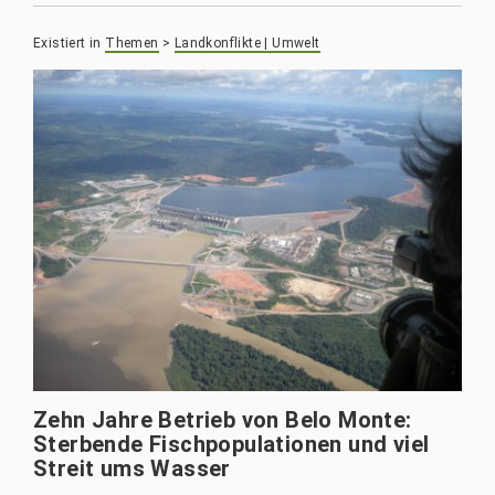
Existiert in
Themen
>
Landkonflikte | Umwelt
Zehn Jahre Betrieb von Belo Monte:
Sterbende Fischpopulationen und viel
Streit ums Wasser