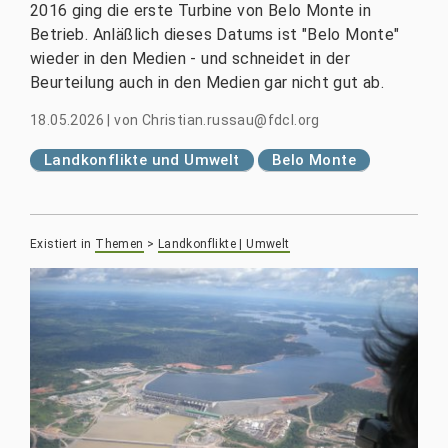
2016 ging die erste Turbine von Belo Monte in
Betrieb. Anläßlich dieses Datums ist "Belo Monte"
wieder in den Medien - und schneidet in der
Beurteilung auch in den Medien gar nicht gut ab.
18.05.2026
|
von
Christian.russau@fdcl.org
Landkonflikte und Umwelt
Belo Monte
Existiert in
Themen
>
Landkonflikte | Umwelt