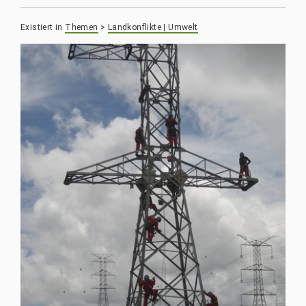
Existiert in
Themen
>
Landkonflikte | Umwelt