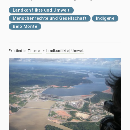
Landkonflikte und Umwelt
Menschenrechte und Gesellschaft
Indigene
Belo Monte
Existiert in
Themen
>
Landkonflikte | Umwelt