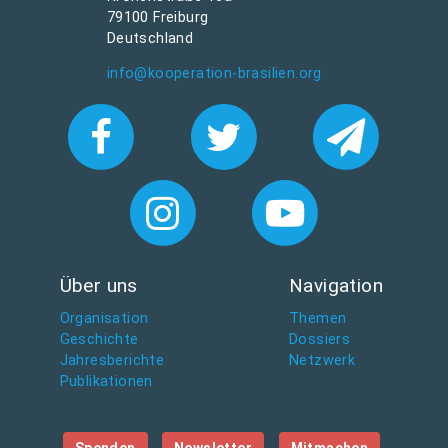
79100 Freiburg
Deutschland
info@kooperation-brasilien.org
Über uns
Navigation
Organisation
Themen
Geschichte
Dossiers
Jahresberichte
Netzwerk
Publikationen