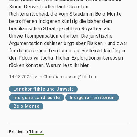
Xingu. Derweil sollen laut Obersten
Richterentscheid, die vom Staudamm Belo Monte
betroffenen Indigenen künftig die bisher dem
brasilianischen Staat gezahlten Royalties als
Umweltkompensation erhalten. Die juristische
Argumentation dahinter birgt aber Risiken - und zwar
für die indigenen Territorien, die vielleicht künftig in
den Fokus wirtschaftlicher Explorationsinteressen
rücken könnten. Warum lest Ihr hier.
14.03.2025
|
von
Christian.russau@fdcl.org
Landkonflikte und Umwelt
Indigene Landrechte
Indigene Territorien
Belo Monte
Existiert in
Themen