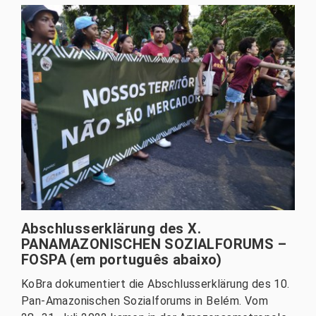
Abschlusserklärung des X.
PANAMAZONISCHEN SOZIALFORUMS –
FOSPA (em português abaixo)
KoBra dokumentiert die Abschlusserklärung des 10.
Pan-Amazonischen Sozialforums in Belém. Vom