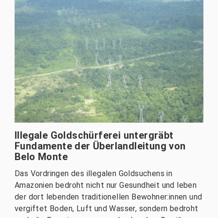
Illegale Goldschürferei untergräbt
Fundamente der Überlandleitung von
Belo Monte
Das Vordringen des illegalen Goldsuchens in
Amazonien bedroht nicht nur Gesundheit und leben
der dort lebenden traditionellen Bewohner:innen und
vergiftet Boden, Luft und Wasser, sondern bedroht