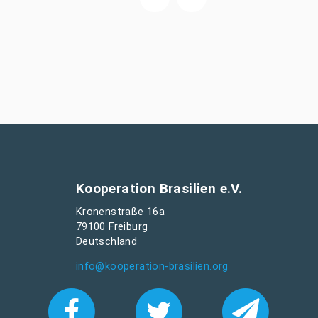
Kooperation Brasilien e.V.
Kronenstraße 16a
79100 Freiburg
Deutschland
info@kooperation-brasilien.org