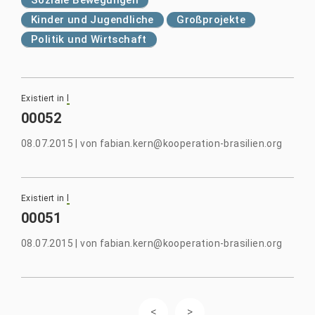
Kinder und Jugendliche
Großprojekte
Politik und Wirtschaft
Existiert in
l
00052
08.07.2015
|
von
fabian.kern@kooperation-brasilien.org
Existiert in
l
00051
08.07.2015
|
von
fabian.kern@kooperation-brasilien.org