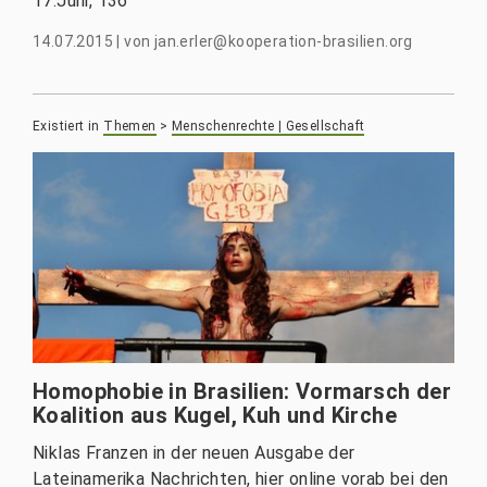
17.Juni, 136
14.07.2015
|
von
jan.erler@kooperation-brasilien.org
Existiert in
Themen
>
Menschenrechte | Gesellschaft
Homophobie in Brasilien: Vormarsch der
Koalition aus Kugel, Kuh und Kirche
Niklas Franzen in der neuen Ausgabe der
Lateinamerika Nachrichten, hier online vorab bei den