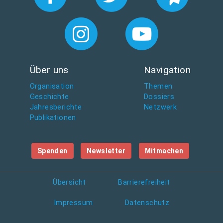
Über uns
Navigation
Organisation
Themen
Geschichte
Dossiers
Jahresberichte
Netzwerk
Publikationen
Spenden
Newsletter
Mitmachen
Übersicht
Barrierefreiheit
Impressum
Datenschutz