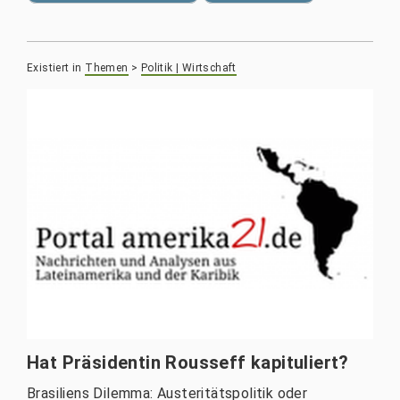
Existiert in
Themen
>
Politik | Wirtschaft
Hat Präsidentin Rousseff kapituliert?
Brasiliens Dilemma: Austeritätspolitik oder