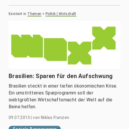
Existiert in
Themen
>
Politik | Wirtschaft
Brasilien: Sparen für den Aufschwung
Brasilien steckt in einer tiefen ökonomischen Krise.
Ein umstrittenes Sparprogramm soll der
siebtgrößten Wirtschaftsmacht der Welt auf die
Beine helfen.
09.07.2015
|
von
Niklas Franzen
Soziale Bewegungen