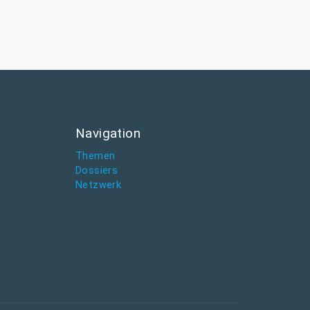
Navigation
Themen
Dossiers
Netzwerk