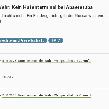
Wehr: Kein Hafenterminal bei Abaetetuba
d nichts mehr: Ein Bundesgericht gab der Flussanwohnenden
t.
echte und Gesellschaft
FPIC
>
RTB 2026: Brasilien nach der Wahl - Wer gestaltet die Zukunft?
ilien.org
>
RTB 2026: Brasilien nach der Wahl - Wer gestaltet die Zukunft?