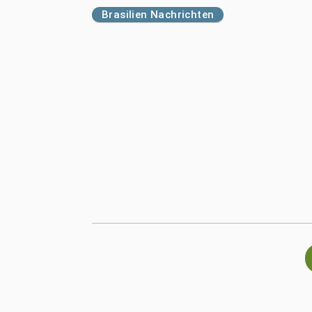
Brasilien Nachrichten