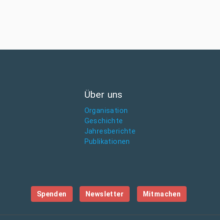
Über uns
Organisation
Geschichte
Jahresberichte
Publikationen
Spenden
Newsletter
Mitmachen