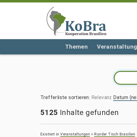
Themen
Veranstaltun
Trefferliste sortieren
:
Relevanz
Datum (ne
5125
Inhalte gefunden
Existiert in
Veranstaltungen
>
Runder Tisch Brasilien