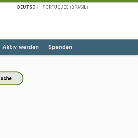
DEUTSCH
PORTUGUÊS (BRASIL)
Aktiv werden
Spenden