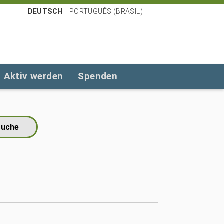
DEUTSCH
PORTUGUÊS (BRASIL)
Aktiv werden
Spenden