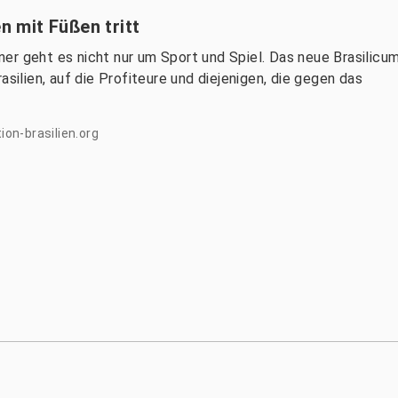
n mit Füßen tritt
er geht es nicht nur um Sport und Spiel. Das neue Brasilicu
asilien, auf die Profiteure und diejenigen, die gegen das
on-brasilien.org