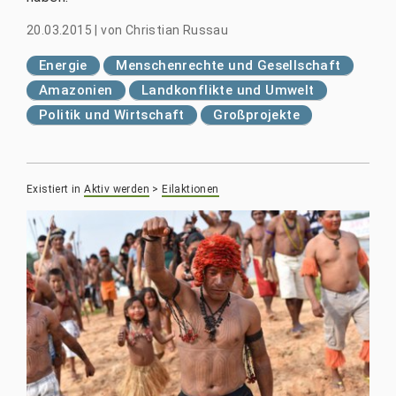
20.03.2015
|
von
Christian Russau
Energie
Menschenrechte und Gesellschaft
Amazonien
Landkonflikte und Umwelt
Politik und Wirtschaft
Großprojekte
Existiert in
Aktiv werden
>
Eilaktionen