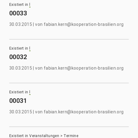
Existiert in
l
00033
30.03.2015
|
von
fabian.kern@kooperation-brasilien.org
Existiert in
l
00032
30.03.2015
|
von
fabian.kern@kooperation-brasilien.org
Existiert in
l
00031
30.03.2015
|
von
fabian.kern@kooperation-brasilien.org
Existiert in
Veranstaltungen
>
Termine