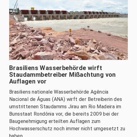
Brasiliens Wasserbehörde wirft
Staudammbetreiber Mißachtung von
Auflagen vor
Brasiliens nationale Wasserbehörde Agência
Nacional de Águas (ANA) wirft der Betreiberin des
umstrittenen Staudamms Jirau am Rio Madeira im
Bunsstaat Rondônia vor, die bereits 2009 bei der
Baugenehmigung erteilten Auflagen zum
Hochwasserschutz noch immer nicht umgesetzt zu
haben.