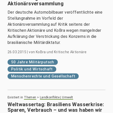
Aktionärsversammlung
Der deutsche Automobilbauer veröffentlichte eine
Stellungnahme im Vorfeld der
Aktionärsversammlung auf Kritik seitens der
Kritischen Aktionäre und KoBra wegen mangelnder
Aufklärung der Verstrickung des Konzerns in die
brasilianische Militärdiktatur.
26.03.2015
|
von
KoBra und Kritische Aktionäre
50 Jahre Militärputsch
Politik und Wirtschaft
Menschenrechte und Gesellschaft
Existiert in
Themen
>
Landkonflikte | Umwelt
Weltwassertag: Brasiliens Wasserkrise:
Sparen, Verbrauch – und was haben wir