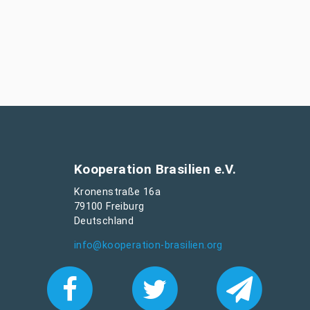
Kooperation Brasilien e.V.
Kronenstraße 16a
79100 Freiburg
Deutschland
info@kooperation-brasilien.org