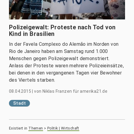
Polizeigewalt: Proteste nach Tod von
Kind in Brasilien
In der Favela Complexo do Alemão im Norden von
Rio de Janeiro haben am Samstag rund 1.000
Menschen gegen Polizeigewalt demonstriert.
Anlass der Proteste waren mehrere Polizeieinsätze,
bei denen in den vergangenen Tagen vier Bewohner
des Viertels starben.
08.04.2015
|
von
Niklas Franzen für amerika21.de
Stadt
Existiert in
Themen
>
Politik | Wirtschaft