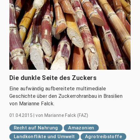
Die dunkle Seite des Zuckers
Eine aufwändig aufbereitete multimediale
Geschichte über den Zuckerrohranbau in Brasilien
von Marianne Falck.
01.04.2015
|
von
Marianne Falck (FAZ)
Recht auf Nahrung
Amazonien
Landkonflikte und Umwelt
Agrotreibstoffe