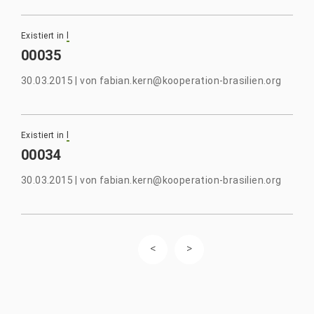
Existiert in
l
00035
30.03.2015
|
von
fabian.kern@kooperation-brasilien.org
Existiert in
l
00034
30.03.2015
|
von
fabian.kern@kooperation-brasilien.org