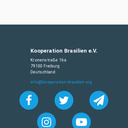
Kooperation Brasilien e.V.
Kronenstraße 16a
79100 Freiburg
Deutschland
info@kooperation-brasilien.org