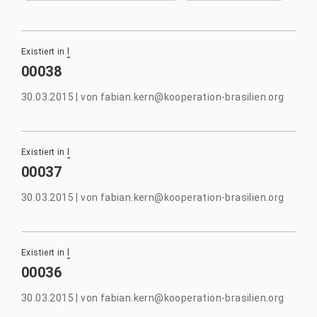
Existiert in
l
00038
30.03.2015
|
von
fabian.kern@kooperation-brasilien.org
Existiert in
l
00037
30.03.2015
|
von
fabian.kern@kooperation-brasilien.org
Existiert in
l
00036
30.03.2015
|
von
fabian.kern@kooperation-brasilien.org