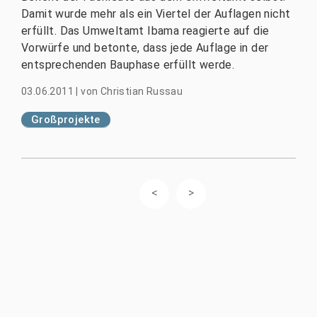
Damit wurde mehr als ein Viertel der Auflagen nicht
erfüllt. Das Umweltamt Ibama reagierte auf die
Vorwürfe und betonte, dass jede Auflage in der
entsprechenden Bauphase erfüllt werde.
03.06.2011
|
von
Christian Russau
Großprojekte