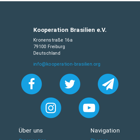
Kooperation Brasilien e.V.
Kronenstraße 16a
79100 Freiburg
Deutschland
info@kooperation-brasilien.org
Über uns
Navigation