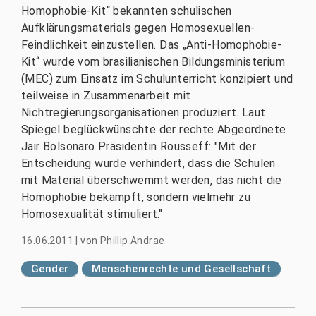
Homophobie-Kit“ bekannten schulischen
Aufklärungsmaterials gegen Homosexuellen-
Feindlichkeit einzustellen. Das „Anti-Homophobie-
Kit“ wurde vom brasilianischen Bildungsministerium
(MEC) zum Einsatz im Schulunterricht konzipiert und
teilweise in Zusammenarbeit mit
Nichtregierungsorganisationen produziert. Laut
Spiegel beglückwünschte der rechte Abgeordnete
Jair Bolsonaro Präsidentin Rousseff: "Mit der
Entscheidung wurde verhindert, dass die Schulen
mit Material überschwemmt werden, das nicht die
Homophobie bekämpft, sondern vielmehr zu
Homosexualität stimuliert."
16.06.2011
|
von
Phillip Andrae
Gender
Menschenrechte und Gesellschaft