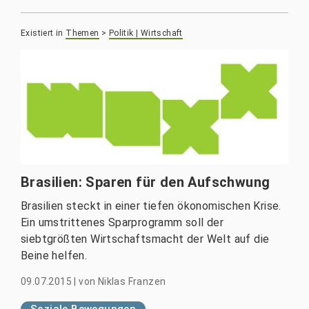
Existiert in
Themen
>
Politik | Wirtschaft
Brasilien: Sparen für den Aufschwung
Brasilien steckt in einer tiefen ökonomischen Krise.
Ein umstrittenes Sparprogramm soll der
siebtgrößten Wirtschaftsmacht der Welt auf die
Beine helfen.
09.07.2015
|
von
Niklas Franzen
Soziale Bewegungen