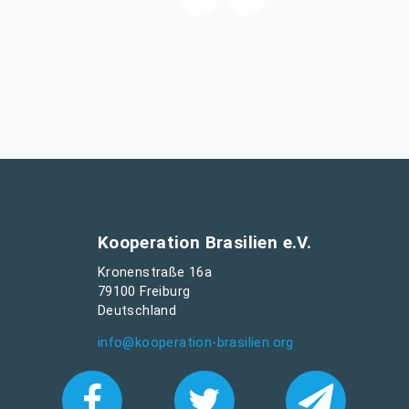
Kooperation Brasilien e.V.
Kronenstraße 16a
79100 Freiburg
Deutschland
info@kooperation-brasilien.org