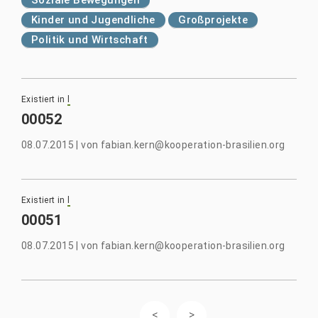
Kinder und Jugendliche
Großprojekte
Politik und Wirtschaft
Existiert in
l
00052
08.07.2015
|
von
fabian.kern@kooperation-brasilien.org
Existiert in
l
00051
08.07.2015
|
von
fabian.kern@kooperation-brasilien.org