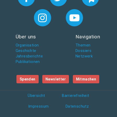
Über uns
Navigation
Organisation
Themen
Geschichte
Dossiers
Jahresberichte
Netzwerk
Publikationen
Spenden
Newsletter
Mitmachen
Übersicht
Barrierefreiheit
Impressum
Datenschutz