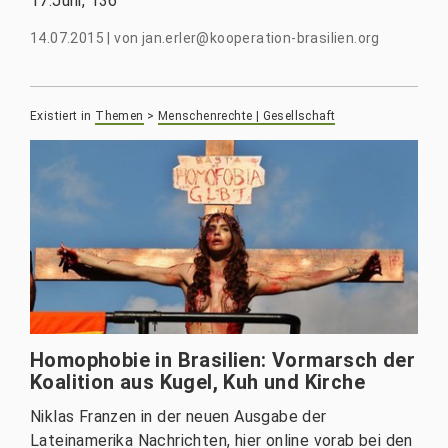
17.Juni, 136
14.07.2015
|
von
jan.erler@kooperation-brasilien.org
Existiert in
Themen
>
Menschenrechte | Gesellschaft
Homophobie in Brasilien: Vormarsch der
Koalition aus Kugel, Kuh und Kirche
Niklas Franzen in der neuen Ausgabe der
Lateinamerika Nachrichten, hier online vorab bei den