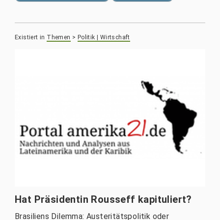
Existiert in
Themen
>
Politik | Wirtschaft
Hat Präsidentin Rousseff kapituliert?
Brasiliens Dilemma: Austeritätspolitik oder