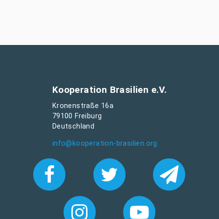
Kooperation Brasilien e.V.
Kronenstraße 16a
79100 Freiburg
Deutschland
info@kooperation-brasilien.org