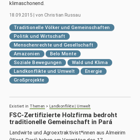
klimaschonend.
18.09.2015
|
von
Christian Russau
Traditionelle Völker und Gemeinschaften
Politik und Wirtschaft
Menschenrechte und Gesellschaft
Amazonien
Belo Monte
Soziale Bewegungen
Wald und Klima
Landkonflikte und Umwelt
Energie
Großprojekte
Existiert in
Themen
>
Landkonflikte | Umwelt
FSC-Zertifizierte Holzfirma bedroht
traditionelle Gemeinschaft in Pará
Landwirte und Agroextraktivist*innen aus Almeirim