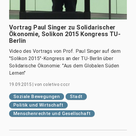
Vortrag Paul Singer zu Solidarischer
Ökonomie, Solikon 2015 Kongress TU-
Berlin
Video des Vortrags von Prof. Paul Singer auf dem
"Solikon 2015"-Kongress an der TU-Berlin über
Solidarische Ökonomie: "Aus dem Globalen Süden
Lernen"
19.09.2015
|
von
coletivo cccr
Soziale Bewegungen
Stadt
Politik und Wirtschaft
Menschenrechte und Gesellschaft