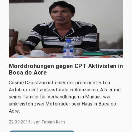
Morddrohungen gegen CPT Aktivisten in
Boca do Acre
Cosme Capistano ist einer der prominentesten
Anführer der Landpastorale in Amazonien. Als er mit
seiner Familie für Verhandlungen in Manaus war
umkreisten zwei Motorräder sein Haus in Boca do
Acre.
22.09.2015
|
von
Fabian Kern