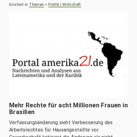
Existiert in
Themen
>
Politik | Wirtschaft
Mehr Rechte für acht Millionen Frauen in
Brasilien
Verfassungsänderung sieht Verbesserung des
Arbeitsrechtes für Hausangestellte vor.