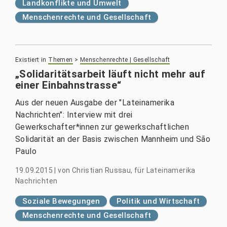
Landkonflikte und Umwelt
Menschenrechte und Gesellschaft
Existiert in
Themen
>
Menschenrechte | Gesellschaft
„Solidaritätsarbeit läuft nicht mehr auf
einer Einbahnstrasse“
Aus der neuen Ausgabe der "Lateinamerika
Nachrichten": Interview mit drei
Gewerkschafter*innen zur gewerkschaftlichen
Solidarität an der Basis zwischen Mannheim und São
Paulo
19.09.2015
|
von
Christian Russau, für Lateinamerika
Nachrichten
Soziale Bewegungen
Politik und Wirtschaft
Menschenrechte und Gesellschaft