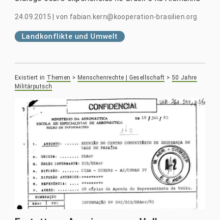
24.09.2015
|
von
fabian.kern@kooperation-brasilien.org
Landkonflikte und Umwelt
Existiert in
Themen
>
Menschenrechte | Gesellschaft
>
50 Jahre
Militärputsch