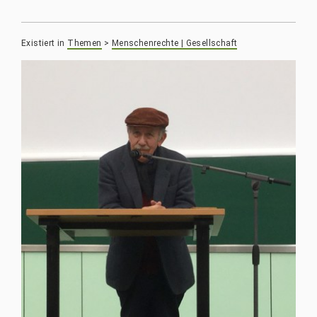
Existiert in
Themen
>
Menschenrechte | Gesellschaft