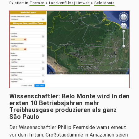
Existiert in
Themen
>
Landkonflikte | Umwelt
>
Belo Monte
Wissenschaftler: Belo Monte wird in den
ersten 10 Betriebsjahren mehr
Treibhausgase produzieren als ganz
São Paulo
Der Wissenschaftler Phillip Fearnside warnt erneut
vor dem Irrtum, Großstaudämme in Amazonien seien