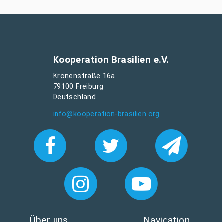
Kooperation Brasilien e.V.
Kronenstraße 16a
79100 Freiburg
Deutschland
info@kooperation-brasilien.org
Über uns
Navigation