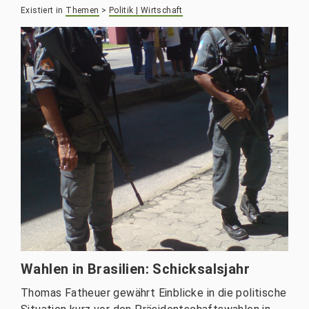
Existiert in
Themen
>
Politik | Wirtschaft
Wahlen in Brasilien: Schicksalsjahr
Thomas Fatheuer gewährt Einblicke in die politische