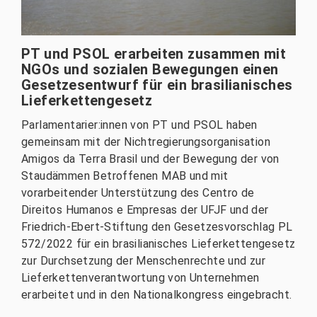
PT und PSOL erarbeiten zusammen mit
NGOs und sozialen Bewegungen einen
Gesetzesentwurf für ein brasilianisches
Lieferkettengesetz
Parlamentarier:innen von PT und PSOL haben
gemeinsam mit der Nichtregierungsorganisation
Amigos da Terra Brasil und der Bewegung der von
Staudämmen Betroffenen MAB und mit
vorarbeitender Unterstützung des Centro de
Direitos Humanos e Empresas der UFJF und der
Friedrich-Ebert-Stiftung den Gesetzesvorschlag PL
572/2022 für ein brasilianisches Lieferkettengesetz
zur Durchsetzung der Menschenrechte und zur
Lieferkettenverantwortung von Unternehmen
erarbeitet und in den Nationalkongress eingebracht.