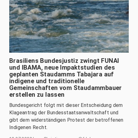
Brasiliens Bundesjustiz zwingt FUNAI
und IBAMA, neue Impaktstudien des
geplanten Staudamms Tabajara auf
indigene und traditionelle
Gemeinschaften vom Staudammbauer
erstellen zu lassen
Bundesgericht folgt mit dieser Entscheidung dem
Klageantrag der Bundesstaatsanwaltschaft und
gibt dem widerständigen Protest der betroffenen
Indigenen Recht.