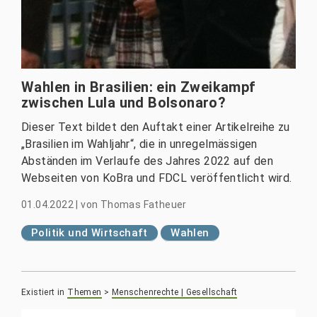
Wahlen in Brasilien: ein Zweikampf
zwischen Lula und Bolsonaro?
Dieser Text bildet den Auftakt einer Artikelreihe zu
„Brasilien im Wahljahr“, die in unregelmässigen
Abständen im Verlaufe des Jahres 2022 auf den
Webseiten von KoBra und FDCL veröffentlicht wird.
01.04.2022
|
von
Thomas Fatheuer
Politik und Wirtschaft
Wahlen
Existiert in
Themen
>
Menschenrechte | Gesellschaft