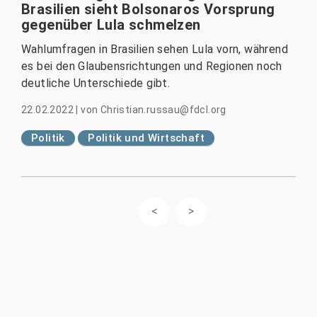
Brasilien sieht Bolsonaros Vorsprung
gegenüber Lula schmelzen
Wahlumfragen in Brasilien sehen Lula vorn, während
es bei den Glaubensrichtungen und Regionen noch
deutliche Unterschiede gibt.
22.02.2022
|
von
Christian.russau@fdcl.org
Politik
Politik und Wirtschaft