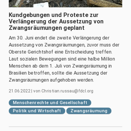
Kundgebungen und Proteste zur
Verlängerung der Aussetzung von
Zwangsräumungen geplant
Am 30. Juni endet die zweite Verlängerung der
Aussetzung von Zwangsräumungen, zuvor muss der
Oberste Gerichtshof eine Entscheidung treffen.
Laut sozialen Bewegungen sind eine halbe Million
Menschen ab dem 1. Juli von Zwangsräumung in
Brasilien betroffen, sollte die Aussetzung der
Zwangsräumungen aufgehoben werden.
21.06.2022
|
von
Christian.russau@fdcl.org
Menschenrechte und Gesellschaft
Politik und Wirtschaft
Zwangsräumung