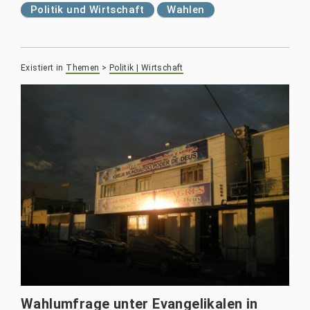
Politik und Wirtschaft
Wahlen
Existiert in
Themen
>
Politik | Wirtschaft
Wahlumfrage unter Evangelikalen in