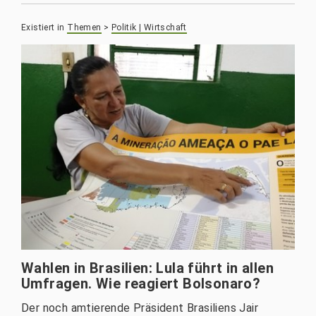
Existiert in
Themen
>
Politik | Wirtschaft
Wahlen in Brasilien: Lula führt in allen
Umfragen. Wie reagiert Bolsonaro?
Der noch amtierende Präsident Brasiliens Jair