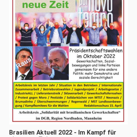
Brasilien Aktuell 2022 - Im Kampf für