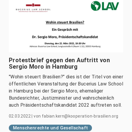
Protestbrief gegen den Auftritt von
Sergio Moro in Hamburg
"Wohin steuert Brasilien?" dies ist der Titel von einer
öffentlichen Veranstaltung der Bucerius Law School
in Hamburg bei der Sergio Moro, ehemaliger
Bundesrichter, Justizminister und wahrscheinlich
auch Präsidentschaftskandidat 2022 auftreten soll.
02.03.2022
|
von
fabian.kern@kooperation-brasilien.org
Menschenrechte und Gesellschaft