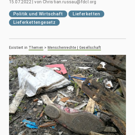
15.07.2022
|
von
Christian.russau@fdcl.org
Politik und Wirtschaft
Lieferketten
Lieferkettengesetz
Existiert in
Themen
>
Menschenrechte | Gesellschaft