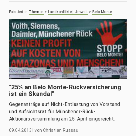
Existiert in
Themen
>
Landkonflikte | Umwelt
>
Belo Monte
"25% an Belo Monte-Rückversicherung
ist ein Skandal"
Gegenanträge auf Nicht-Entlastung von Vorstand
und Aufsichtsrat für Münchener-Rück-
Aktionärsversammlung am 25. April eingereicht.
09.04.2013
|
von
Christian Russau