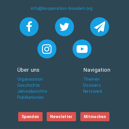
info@kooperation-brasilien.org
Über uns
Navigation
Organisation
Themen
Geschichte
Dossiers
Jahresberichte
Netzwerk
Publikationen
Spenden
Newsletter
Mitmachen