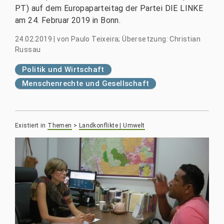
PT) auf dem Europaparteitag der Partei DIE LINKE
am 24. Februar 2019 in Bonn.
24.02.2019
|
von
Paulo Teixeira; Übersetzung: Christian
Russau
Politik und Wirtschaft
Menschenrechte und Gesellschaft
Existiert in
Themen
>
Landkonflikte | Umwelt