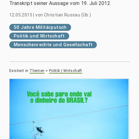
Transkript seiner Aussage vom 19. Juli 2012.
12.05.2015
|
von
Christian Russau (Üb.)
50 Jahre Militärputsch
Politik und Wirtschaft
Menschenrechte und Gesellschaft
Existiert in
Themen
>
Politik | Wirtschaft