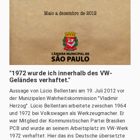
"1972 wurde ich innerhalb des VW-
Geländes verhaftet."
Aussage von Lúcio Bellentani am 19. Juli 2012 vor
der Munizipalen Wahrheitskommission "Vladimir
Herzog". Lúcio Bellentani arbeitete zwischen 1964
und 1972 bei Volkswagen als Werkzeugmacher. Er
war Mitglied der Kommunistischen Partei Brasilien
PCB und wurde an seinem Arbeitsplatz im VW-Werk
1972 verhaftet. Hier das ins Deutsche übersetzte