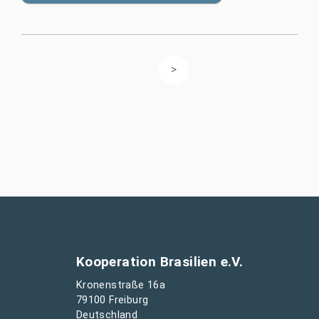
Kooperation Brasilien e.V.
Kronenstraße 16a
79100 Freiburg
Deutschland