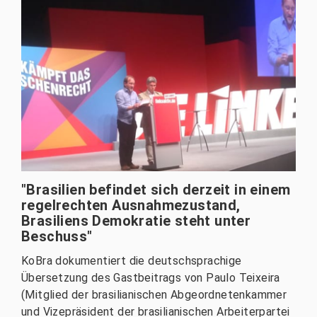
"Brasilien befindet sich derzeit in einem
regelrechten Ausnahmezustand,
Brasiliens Demokratie steht unter
Beschuss"
KoBra dokumentiert die deutschsprachige
Übersetzung des Gastbeitrags von Paulo Teixeira
(Mitglied der brasilianischen Abgeordnetenkammer
und Vizepräsident der brasilianischen Arbeiterpartei