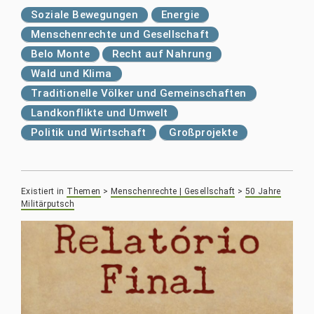
Soziale Bewegungen
Energie
Menschenrechte und Gesellschaft
Belo Monte
Recht auf Nahrung
Wald und Klima
Traditionelle Völker und Gemeinschaften
Landkonflikte und Umwelt
Politik und Wirtschaft
Großprojekte
Existiert in
Themen
>
Menschenrechte | Gesellschaft
>
50 Jahre
Militärputsch