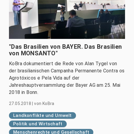
"Das Brasilien von BAYER. Das Brasilien
von MONSANTO"
KoBra dokumentiert die Rede von Alan Tygel von
der brasilianischen Campanha Permanente Contra os
Agrotóxicos e Pela Vida auf der
Jahreshauptversammlung der Bayer AG am 25. Mai
2018 in Bonn.
27.05.2018
|
von
KoBra
Landkonflikte und Umwelt
Politik und Wirtschaft
Menschenrechte und Gesellschaft