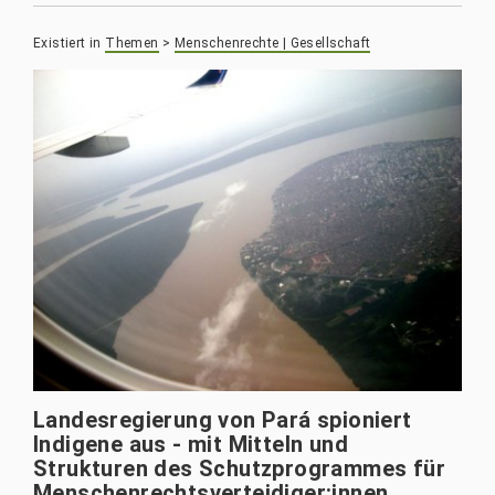
Existiert in
Themen
>
Menschenrechte | Gesellschaft
Landesregierung von Pará spioniert
Indigene aus - mit Mitteln und
Strukturen des Schutzprogrammes für
Menschenrechtsverteidiger:innen