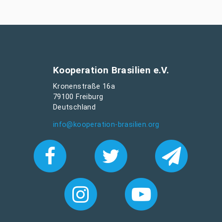
Kooperation Brasilien e.V.
Kronenstraße 16a
79100 Freiburg
Deutschland
info@kooperation-brasilien.org