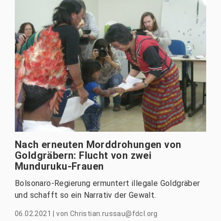
Nach erneuten Morddrohungen von
Goldgräbern: Flucht von zwei
Munduruku-Frauen
Bolsonaro-Regierung ermuntert illegale Goldgräber
und schafft so ein Narrativ der Gewalt.
06.02.2021
|
von
Christian.russau@fdcl.org