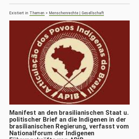
Existiert in
Themen
>
Menschenrechte | Gesellschaft
Manifest an den brasilianischen Staat u.
politischer Brief an die Indigenen in der
brasilianischen Regierung, verfasst vom
Nationalforum der Indigenen