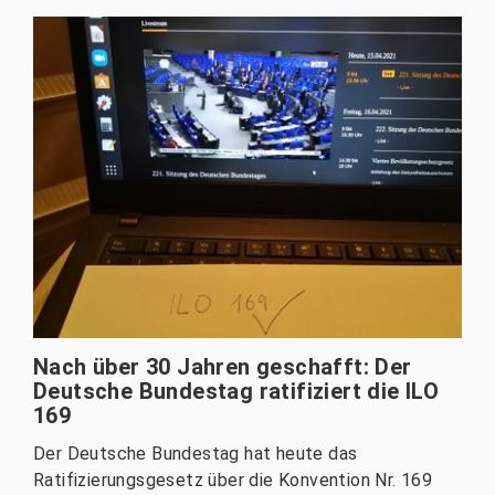
Nach über 30 Jahren geschafft: Der
Deutsche Bundestag ratifiziert die ILO
169
Der Deutsche Bundestag hat heute das
Ratifizierungsgesetz über die Konvention Nr. 169