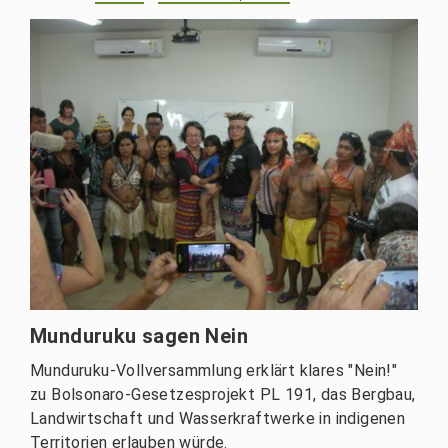
Munduruku sagen Nein
Munduruku-Vollversammlung erklärt klares "Nein!"
zu Bolsonaro-Gesetzesprojekt PL 191, das Bergbau,
Landwirtschaft und Wasserkraftwerke in indigenen
Territorien erlauben würde.