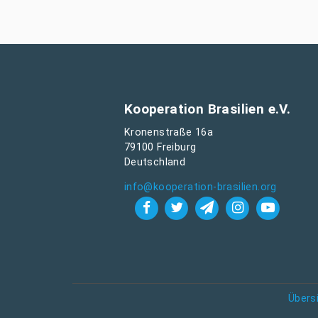
Kooperation Brasilien e.V.
Kronenstraße 16a
79100 Freiburg
Deutschland
info@kooperation-brasilien.org
Übers