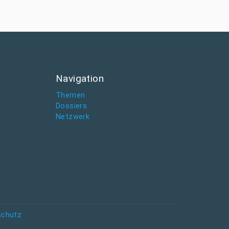
Navigation
Themen
Dossiers
Netzwerk
schutz