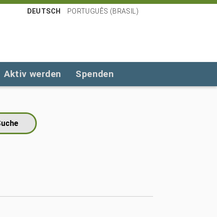
DEUTSCH
PORTUGUÊS (BRASIL)
Aktiv werden
Spenden