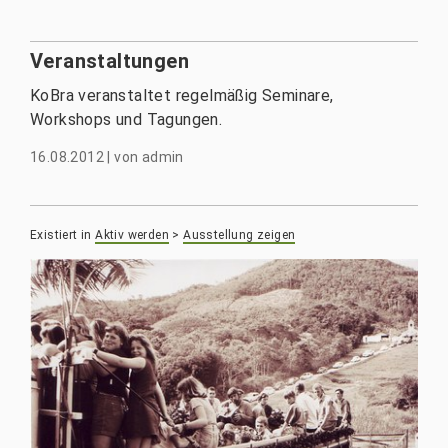
Veranstaltungen
KoBra veranstaltet regelmäßig Seminare,
Workshops und Tagungen.
16.08.2012
|
von
admin
Existiert in
Aktiv werden
>
Ausstellung zeigen