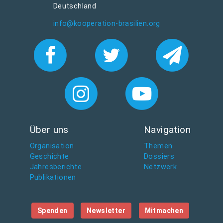
Deutschland
info@kooperation-brasilien.org
Über uns
Navigation
Organisation
Themen
Geschichte
Dossiers
Jahresberichte
Netzwerk
Publikationen
Spenden
Newsletter
Mitmachen