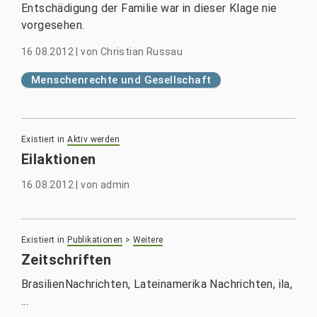
Entschädigung der Familie war in dieser Klage nie
vorgesehen.
16.08.2012
|
von
Christian Russau
Menschenrechte und Gesellschaft
Existiert in
Aktiv werden
Eilaktionen
16.08.2012
|
von
admin
Existiert in
Publikationen
>
Weitere
Zeitschriften
BrasilienNachrichten, Lateinamerika Nachrichten, ila,
...