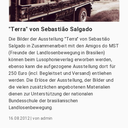
"Terra" von Sebastião Salgado
Die Bilder der Ausstellung "Terra" von Sebastião
Salgado in Zusammenarbeit mit den Amigos do MST
(Freunde der Landlosenbewegung in Brasilien)
können beim Lusophonieverlag erworben werden,
ebenso kann die aufgezogene Ausstellung dort für
250 Euro (incl. Begleitset und Versand) entliehen
werden. Die Erlöse der Ausstellung, der Bilder und
die vielen zusätzlichen angebotenen Materialien
dienen zur Unterstützung der nationalen
Bundesschule der brasilianischen
Landlosenbewegung.
16.08.2012
|
von
admin