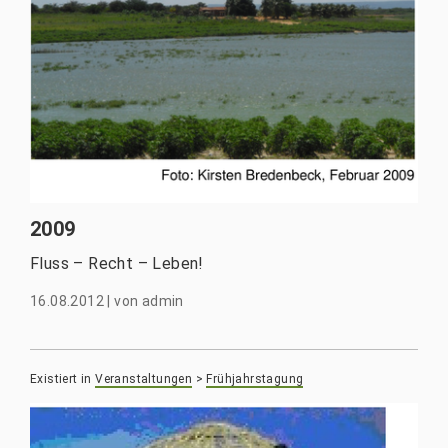
2009
Fluss – Recht – Leben!
16.08.2012
|
von
admin
Existiert in
Veranstaltungen
>
Frühjahrstagung