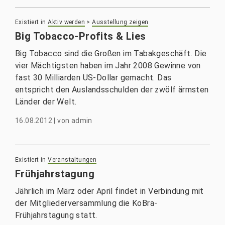
Existiert in
Aktiv werden
>
Ausstellung zeigen
Big Tobacco-Profits & Lies
Big Tobacco sind die Großen im Tabakgeschäft. Die
vier Mächtigsten haben im Jahr 2008 Gewinne von
fast 30 Milliarden US-Dollar gemacht. Das
entspricht den Auslandsschulden der zwölf ärmsten
Länder der Welt.
16.08.2012
|
von
admin
Existiert in
Veranstaltungen
Frühjahrstagung
Jährlich im März oder April findet in Verbindung mit
der Mitgliederversammlung die KoBra-
Frühjahrstagung statt.