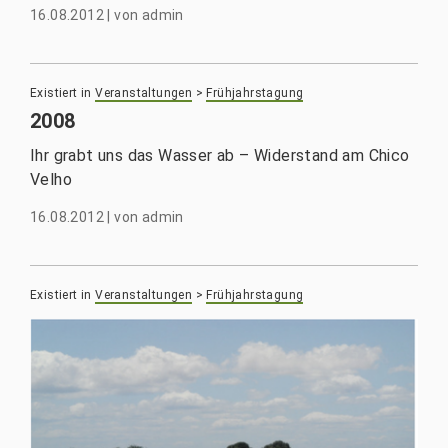
16.08.2012
|
von
admin
Existiert in
Veranstaltungen
>
Frühjahrstagung
2008
Ihr grabt uns das Wasser ab – Widerstand am Chico
Velho
16.08.2012
|
von
admin
Existiert in
Veranstaltungen
>
Frühjahrstagung