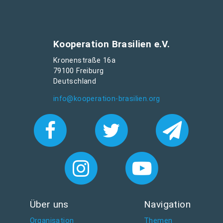
Kooperation Brasilien e.V.
Kronenstraße 16a
79100 Freiburg
Deutschland
info@kooperation-brasilien.org
Über uns
Navigation
Organisation
Themen