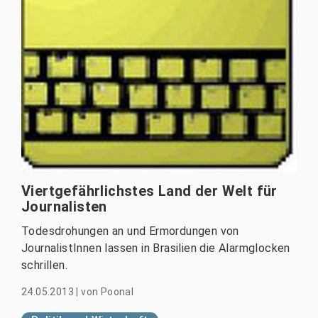
Viertgefährlichstes Land der Welt für
Journalisten
Todesdrohungen an und Ermordungen von
JournalistInnen lassen in Brasilien die Alarmglocken
schrillen.
24.05.2013
|
von
Poonal