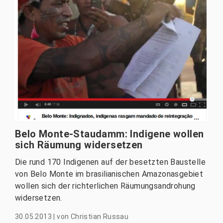
Belo Monte-Staudamm: Indigene wollen
sich Räumung widersetzen
Die rund 170 Indigenen auf der besetzten Baustelle
von Belo Monte im brasilianischen Amazonasgebiet
wollen sich der richterlichen Räumungsandrohung
widersetzen.
30.05.2013
|
von
Christian Russau