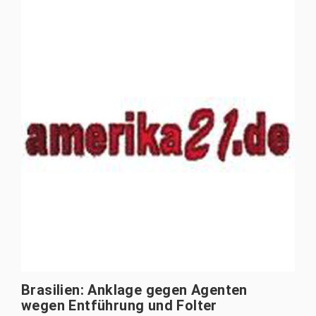
Brasilien: Anklage gegen Agenten
wegen Entführung und Folter