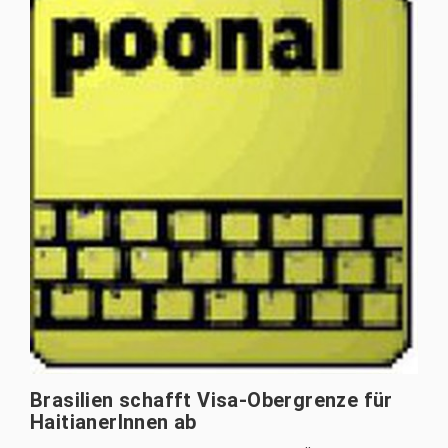
Brasilien schafft Visa-Obergrenze für
HaitianerInnen ab