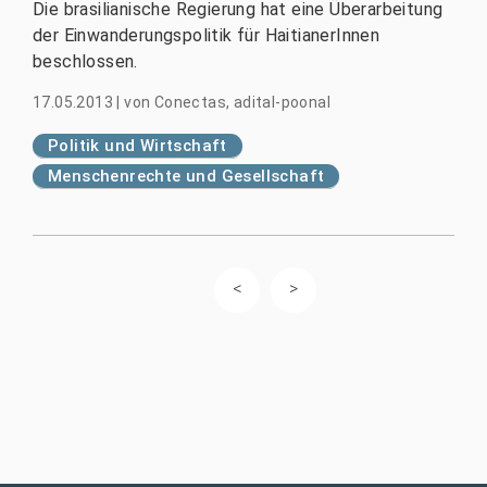
Die brasilianische Regierung hat eine Überarbeitung
der Einwanderungspolitik für HaitianerInnen
beschlossen.
17.05.2013
|
von
Conectas, adital-poonal
Politik und Wirtschaft
Menschenrechte und Gesellschaft