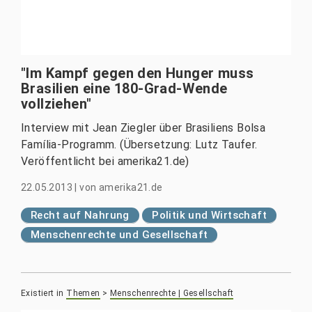
"Im Kampf gegen den Hunger muss
Brasilien eine 180-Grad-Wende
vollziehen"
Interview mit Jean Ziegler über Brasiliens Bolsa
Família-Programm. (Übersetzung: Lutz Taufer.
Veröffentlicht bei amerika21.de)
22.05.2013
|
von
amerika21.de
Recht auf Nahrung
Politik und Wirtschaft
Menschenrechte und Gesellschaft
Existiert in
Themen
>
Menschenrechte | Gesellschaft