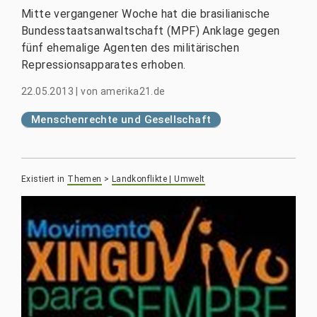
Mitte vergangener Woche hat die brasilianische
Bundesstaatsanwaltschaft (MPF) Anklage gegen
fünf ehemalige Agenten des militärischen
Repressionsapparates erhoben.
22.05.2013
|
von
amerika21.de
Menschenrechte und Gesellschaft
Existiert in
Themen
>
Landkonflikte | Umwelt