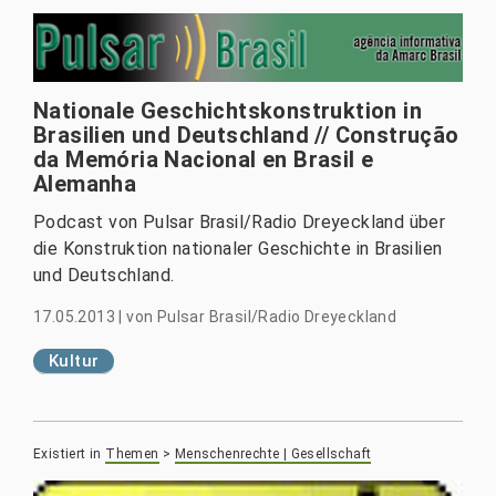
Nationale Geschichtskonstruktion in
Brasilien und Deutschland // Construção
da Memória Nacional en Brasil e
Alemanha
Podcast von Pulsar Brasil/Radio Dreyeckland über
die Konstruktion nationaler Geschichte in Brasilien
und Deutschland.
17.05.2013
|
von
Pulsar Brasil/Radio Dreyeckland
Kultur
Existiert in
Themen
>
Menschenrechte | Gesellschaft