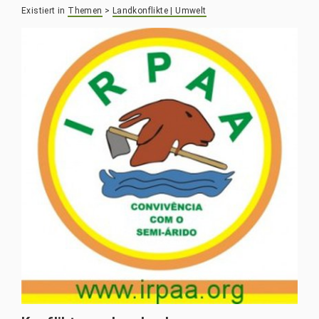
Existiert in
Themen
>
Landkonflikte | Umwelt