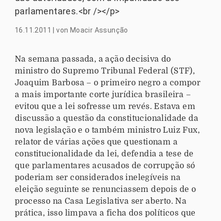
parlamentares.<br /></p>
16.11.2011
|
von
Moacir Assunção
Na semana passada, a ação decisiva do
ministro do Supremo Tribunal Federal (STF),
Joaquim Barbosa – o primeiro negro a compor
a mais importante corte jurídica brasileira –
evitou que a lei sofresse um revés. Estava em
discussão a questão da constitucionalidade da
nova legislação e o também ministro Luiz Fux,
relator de várias ações que questionam a
constitucionalidade da lei, defendia a tese de
que parlamentares acusados de corrupção só
poderiam ser considerados inelegíveis na
eleição seguinte se renunciassem depois de o
processo na Casa Legislativa ser aberto. Na
prática, isso limpava a ficha dos políticos que