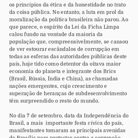
os princípios da ética e da honestidade no trato
da coisa pública. No entanto, a luta em prol da
moralização da política brasileira não parou. Ao
que parece, o espírito da Lei da Ficha Limpa
calou fundo na vontade da maioria da
população que, compreensivelmente, se cansou
de ver estourar escândalos de corrupção em
todas as esferas das autoridades públicas deste
país, hoje tido como detentor da oitava maior
economia do planeta e integrante dos Brics
(Brasil, Rússia, Índia e China), as chamadas
nações emergentes, cujo crescimento e
superação de heranças de subdesenvolvimento
têm surpreendido o resto do mundo.
No dia 7 de setembro, data da Independência do
Brasil, a mais importante festa cívica do país,
manifestantes tomaram as principais avenidas