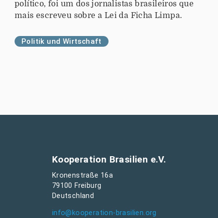
político, foi um dos jornalistas brasileiros que
mais escreveu sobre a Lei da Ficha Limpa.
Politik und Wirtschaft
Kooperation Brasilien e.V.
Kronenstraße 16a
79100 Freiburg
Deutschland
info@kooperation-brasilien.org