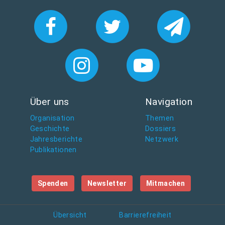
Über uns
Navigation
Organisation
Themen
Geschichte
Dossiers
Jahresberichte
Netzwerk
Publikationen
Spenden
Newsletter
Mitmachen
Übersicht
Barrierefreiheit