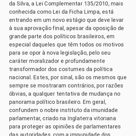
da Silva, a Lei Complementar 135/2010, mais
conhecida como Lei da Ficha Limpa, está
entrando em um novo estágio que deve levar
à sua aprovação final, apesar da oposição de
grande parte dos políticos brasileiros, em
especial daqueles que têm todos os motivos
para se opor à nova legislação, pelo seu
caráter moralizador e profundamente
transformador dos costumes da política
nacional. Estes, por sinal, são os mesmos que
sempre se mostraram contrários, por razões
óbvias, a qualquer tentativa de mudança no
panorama político brasileiro. Em geral,
confundem o nobre instituto da imunidade
parlamentar, criado na Inglaterra vitoriana
para proteger as opiniões de parlamentares
das autoridades, com a impunidade dos