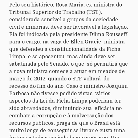
Pelo seu histórico, Rosa Maria, ex-ministra do
Tribunal Superior do Trabalho (TST),
considerada sensível a grupos da sociedade
civil e minorias, deve ser favorável à legislação.
Ela foi indicada pela presidente Dilma Rousseff
para o cargo, na vaga de Ellen Gracie, ministra
que defendeu a constitucionalidade da Ficha
Limpa e se aposentou, mas ainda deve ser
sabatinada pelo Senado, o que só permitirá que
a nova ministra comece a atuar em meados de
março de 2012, quando o STF voltará do
recesso do fim do ano. Caso o ministro Joaquim
Barbosa não tivesse pedido vistas, vários
aspectos da Lei da Ficha Limpa poderiam ter
sido abrandados, diminuindo sua eficácia no
combate à corrupção e à malversação dos
recursos públicos, praga de que o Brasil está
muito longe de conseguir se livrar e custa uma