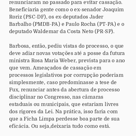
renunciaram no passado para evitar cassação.
Beneficiaria gente como o ex-senador Joaquim
Roriz (PSC-DF), os ex-deputados Jader
Barbalho (PMDB-PA) e Paulo Rocha (PT-PA) e o
deputado Waldemar da Costa Neto (PR-SP).
Barbosa, então, pediu vistas do processo, o que
deve adiar novas votações até a posse da futura
ministra Rosa Maria Weber, prevista para o ano
que vem. Ameaçados de cassação em
processos legislativos por corrupção poderiam
simplesmente, caso predominasse a tese de
Fux, renunciar antes da abertura de processo
disciplinar no Congresso, nas câmaras
estaduais ou municipais, que estariam livres
dos rigores da Lei. Na prática, isso faria com
que a Ficha Limpa perdesse boa parte de sua
eficácia. Ou seja,deixaria tudo como está.