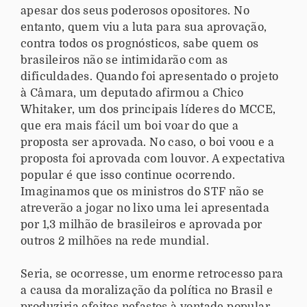
apesar dos seus poderosos opositores. No
entanto, quem viu a luta para sua aprovação,
contra todos os prognósticos, sabe quem os
brasileiros não se intimidarão com as
dificuldades. Quando foi apresentado o projeto
à Câmara, um deputado afirmou a Chico
Whitaker, um dos principais líderes do MCCE,
que era mais fácil um boi voar do que a
proposta ser aprovada. No caso, o boi voou e a
proposta foi aprovada com louvor. A expectativa
popular é que isso continue ocorrendo.
Imaginamos que os ministros do STF não se
atreverão a jogar no lixo uma lei apresentada
por 1,3 milhão de brasileiros e aprovada por
outros 2 milhões na rede mundial.
Seria, se ocorresse, um enorme retrocesso para
a causa da moralização da política no Brasil e