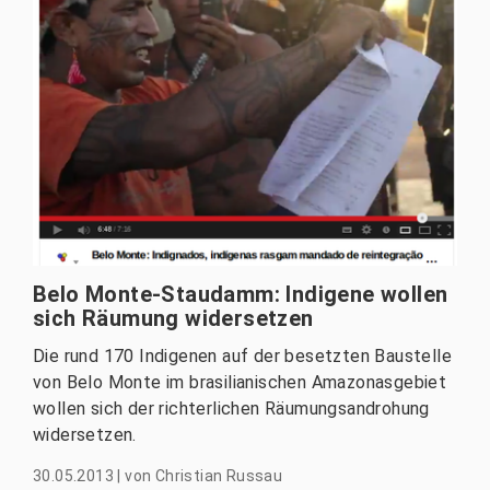
Belo Monte-Staudamm: Indigene wollen
sich Räumung widersetzen
Die rund 170 Indigenen auf der besetzten Baustelle
von Belo Monte im brasilianischen Amazonasgebiet
wollen sich der richterlichen Räumungsandrohung
widersetzen.
30.05.2013
|
von
Christian Russau