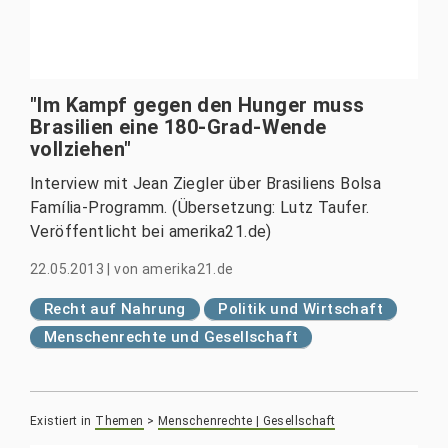
"Im Kampf gegen den Hunger muss
Brasilien eine 180-Grad-Wende
vollziehen"
Interview mit Jean Ziegler über Brasiliens Bolsa
Família-Programm. (Übersetzung: Lutz Taufer.
Veröffentlicht bei amerika21.de)
22.05.2013
|
von
amerika21.de
Recht auf Nahrung
Politik und Wirtschaft
Menschenrechte und Gesellschaft
Existiert in
Themen
>
Menschenrechte | Gesellschaft