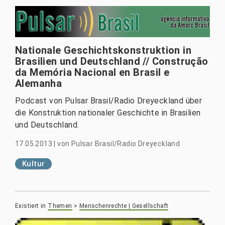
Nationale Geschichtskonstruktion in
Brasilien und Deutschland // Construção
da Memória Nacional en Brasil e
Alemanha
Podcast von Pulsar Brasil/Radio Dreyeckland über
die Konstruktion nationaler Geschichte in Brasilien
und Deutschland.
17.05.2013
|
von
Pulsar Brasil/Radio Dreyeckland
Kultur
Existiert in
Themen
>
Menschenrechte | Gesellschaft