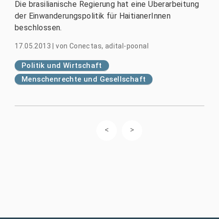
Die brasilianische Regierung hat eine Überarbeitung
der Einwanderungspolitik für HaitianerInnen
beschlossen.
17.05.2013
|
von
Conectas, adital-poonal
Politik und Wirtschaft
Menschenrechte und Gesellschaft