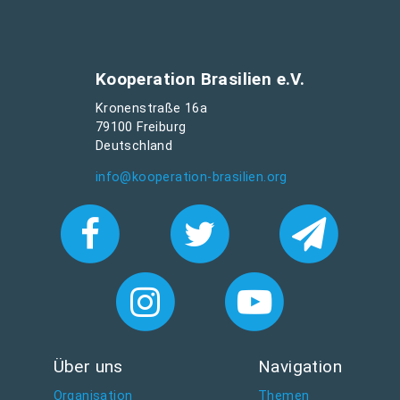
Kooperation Brasilien e.V.
Kronenstraße 16a
79100 Freiburg
Deutschland
info@kooperation-brasilien.org
Über uns
Navigation
Organisation
Themen