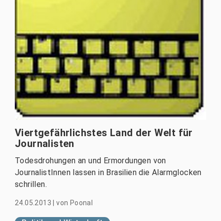
Viertgefährlichstes Land der Welt für
Journalisten
Todesdrohungen an und Ermordungen von
JournalistInnen lassen in Brasilien die Alarmglocken
schrillen.
24.05.2013
|
von
Poonal