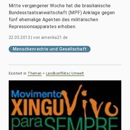
Mitte vergangener Woche hat die brasilianische
Bundesstaatsanwaltschaft (MPF) Anklage gegen
fünf ehemalige Agenten des militärischen
Repressionsapparates erhoben.
22.05.2013
|
von
amerika21.de
Menschenrechte und Gesellschaft
Existiert in
Themen
>
Landkonflikte | Umwelt