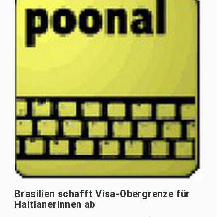
Brasilien schafft Visa-Obergrenze für
HaitianerInnen ab