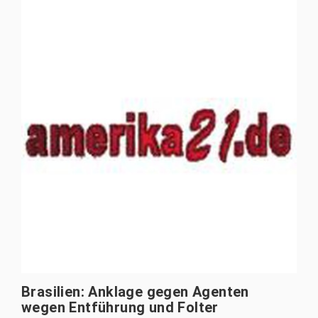
Brasilien: Anklage gegen Agenten
wegen Entführung und Folter