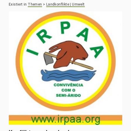
Existiert in
Themen
>
Landkonflikte | Umwelt