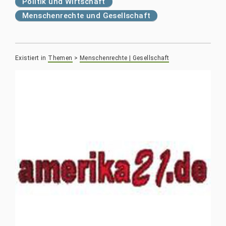
Politik und Wirtschaft
Menschenrechte und Gesellschaft
Existiert in
Themen
>
Menschenrechte | Gesellschaft