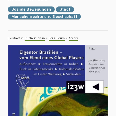
Soziale Bewegungen
Stadt
Menschenrechte und Gesellschaft
Existiert in
Publikationen
>
Brasilicum
>
Archiv