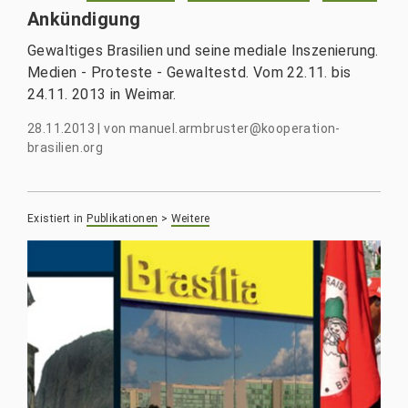
Ankündigung
Gewaltiges Brasilien und seine mediale Inszenierung.
Medien - Proteste - Gewaltestd. Vom 22.11. bis
24.11. 2013 in Weimar.
28.11.2013
|
von
manuel.armbruster@kooperation-
brasilien.org
Existiert in
Publikationen
>
Weitere