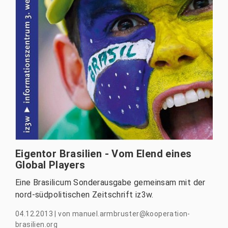
Eigentor Brasilien - Vom Elend eines
Global Players
Eine Brasilicum Sonderausgabe gemeinsam mit der
nord-südpolitischen Zeitschrift iz3w.
04.12.2013
|
von
manuel.armbruster@kooperation-
brasilien.org