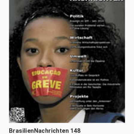
BrasilienNachrichten 148