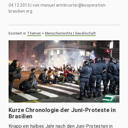
04.12.2013
|
von
manuel.armbruster@kooperation-
brasilien.org
Existiert in
Themen
>
Menschenrechte | Gesellschaft
Kurze Chronologie der Juni-Proteste in
Brasilien
Knapp ein halbes Jahr nach den Juni-Protesten in