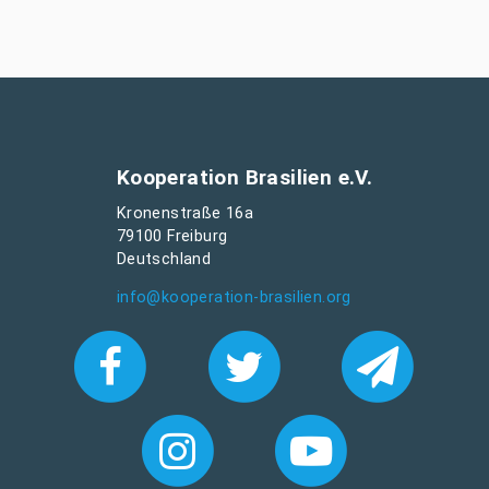
Kooperation Brasilien e.V.
Kronenstraße 16a
79100 Freiburg
Deutschland
info@kooperation-brasilien.org