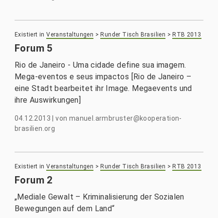
Existiert in
Veranstaltungen
>
Runder Tisch Brasilien
>
RTB 2013
Forum 5
Rio de Janeiro - Uma cidade define sua imagem.
Mega-eventos e seus impactos [Rio de Janeiro –
eine Stadt bearbeitet ihr Image. Megaevents und
ihre Auswirkungen]
04.12.2013
|
von
manuel.armbruster@kooperation-
brasilien.org
Existiert in
Veranstaltungen
>
Runder Tisch Brasilien
>
RTB 2013
Forum 2
„Mediale Gewalt – Kriminalisierung der Sozialen
Bewegungen auf dem Land“