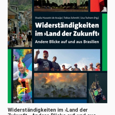
Widerständigkeiten im ›Land der