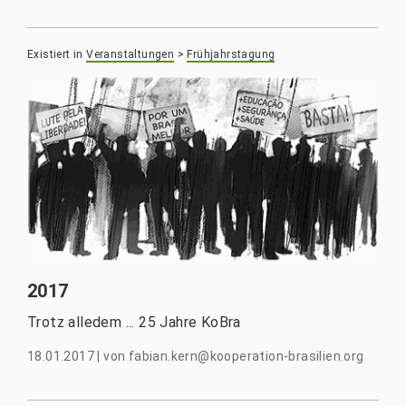
Existiert in
Veranstaltungen
>
Frühjahrstagung
2017
Trotz alledem ... 25 Jahre KoBra
18.01.2017
|
von
fabian.kern@kooperation-brasilien.org