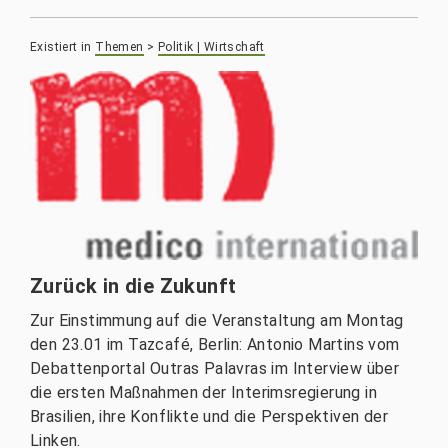
Existiert in
Themen
>
Politik | Wirtschaft
Zurück in die Zukunft
Zur Einstimmung auf die Veranstaltung am Montag
den 23.01 im Tazcafé, Berlin: Antonio Martins vom
Debattenportal Outras Palavras im Interview über
die ersten Maßnahmen der Interimsregierung in
Brasilien, ihre Konflikte und die Perspektiven der
Linken.