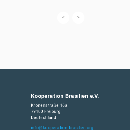
Kooperation Brasilien e.V.
Kronenstraße 16a
79100 Freiburg
Deutschland
info@kooperation-brasilien.org