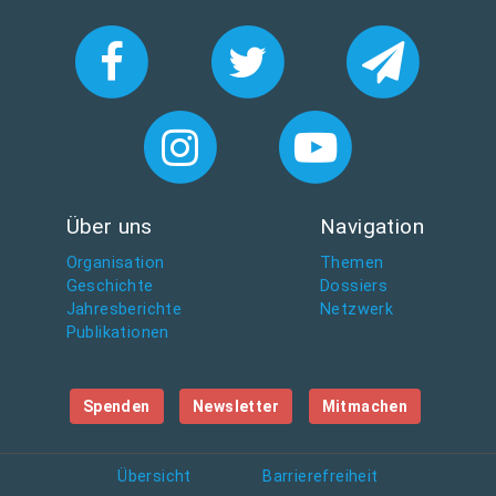
Über uns
Navigation
Organisation
Themen
Geschichte
Dossiers
Jahresberichte
Netzwerk
Publikationen
Spenden
Newsletter
Mitmachen
Übersicht
Barrierefreiheit