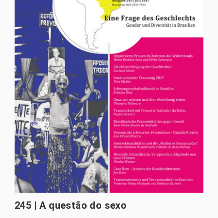
245 | A questão do sexo