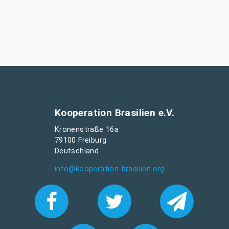
Kooperation Brasilien e.V.
Kronenstraße 16a
79100 Freiburg
Deutschland
info@kooperation-brasilien.org