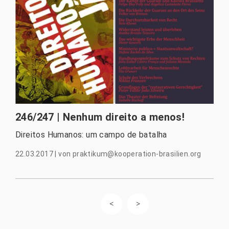
246/247 | Nenhum direito a menos!
Direitos Humanos: um campo de batalha
22.03.2017
|
von
praktikum@kooperation-brasilien.org