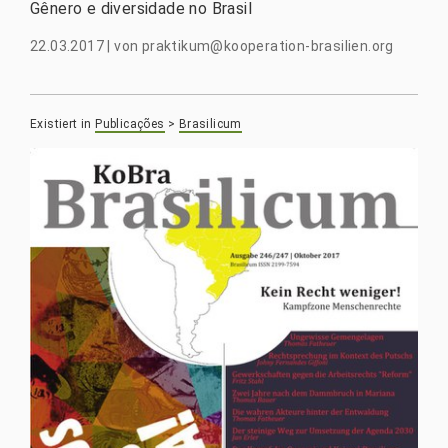
Gênero e diversidade no Brasil
22.03.2017
|
von
praktikum@kooperation-brasilien.org
Existiert in
Publicações
>
Brasilicum