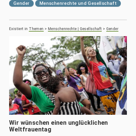
Gender
Menschenrechte und Gesellschaft
Existiert in
Themen
>
Menschenrechte | Gesellschaft
>
Gender
Wir wünschen einen unglücklichen
Weltfrauentag