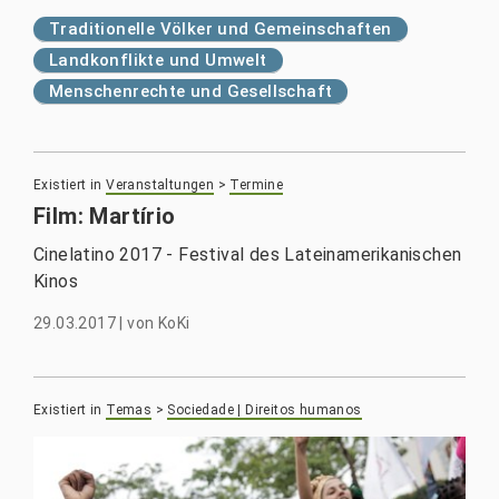
Traditionelle Völker und Gemeinschaften
Landkonflikte und Umwelt
Menschenrechte und Gesellschaft
Existiert in
Veranstaltungen
>
Termine
Film: Martírio
Cinelatino 2017 - Festival des Lateinamerikanischen
Kinos
29.03.2017
|
von
KoKi
Existiert in
Temas
>
Sociedade | Direitos humanos