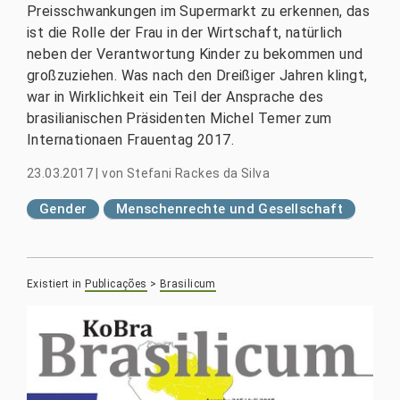
Preisschwankungen im Supermarkt zu erkennen, das
ist die Rolle der Frau in der Wirtschaft, natürlich
neben der Verantwortung Kinder zu bekommen und
großzuziehen. Was nach den Dreißiger Jahren klingt,
war in Wirklichkeit ein Teil der Ansprache des
brasilianischen Präsidenten Michel Temer zum
Internationaen Frauentag 2017.
23.03.2017
|
von
Stefani Rackes da Silva
Gender
Menschenrechte und Gesellschaft
Existiert in
Publicações
>
Brasilicum