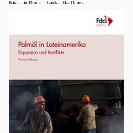
Existiert in
Themen
>
Landkonflikte | Umwelt