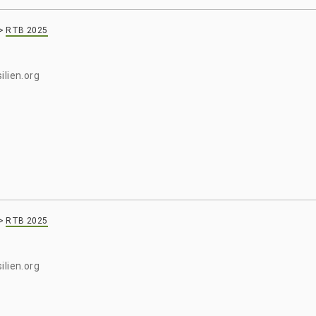
>
RTB 2025
ilien.org
>
RTB 2025
ilien.org