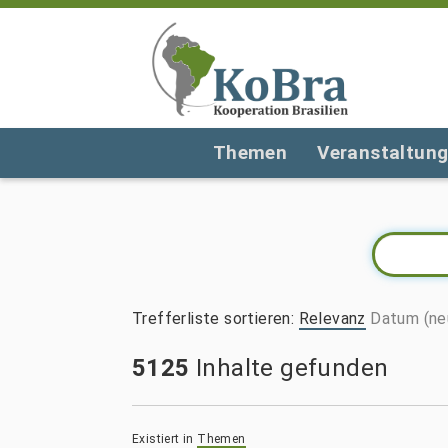
Themen
Veranstaltun
Trefferliste sortieren
:
Relevanz
Datum (ne
5125
Inhalte gefunden
Existiert in
Themen