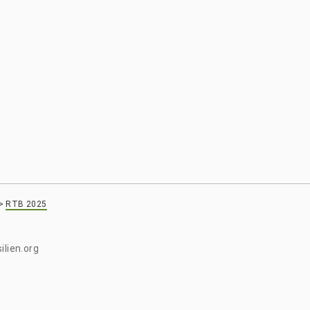
>
RTB 2025
ilien.org