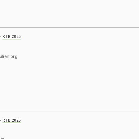
>
RTB 2025
ilien.org
>
RTB 2025