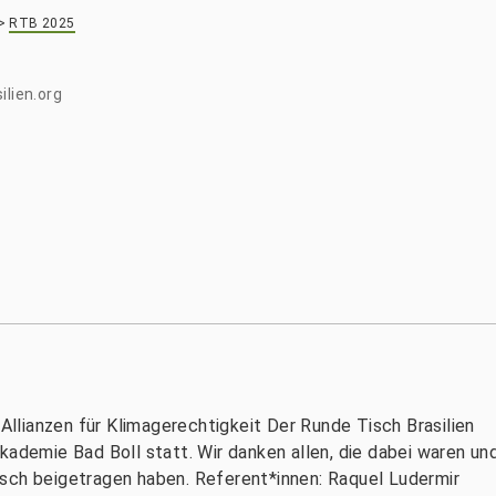
>
RTB 2025
ilien.org
lianzen für Klimagerechtigkeit Der Runde Tisch Brasilien
kademie Bad Boll statt. Wir danken allen, die dabei waren un
sch beigetragen haben. Referent*innen: Raquel Ludermir