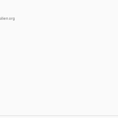
ilien.org