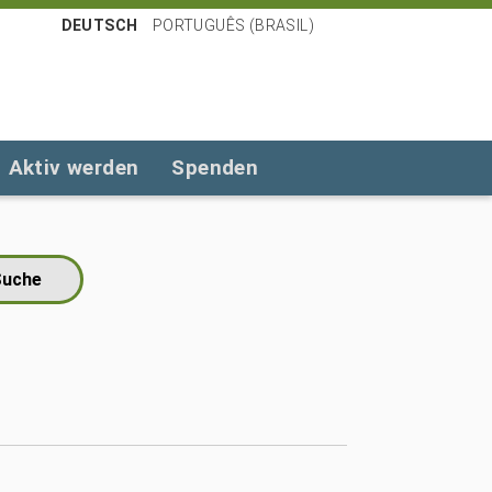
DEUTSCH
PORTUGUÊS (BRASIL)
Aktiv werden
Spenden