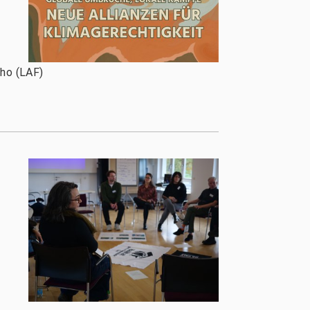
lho (LAF)