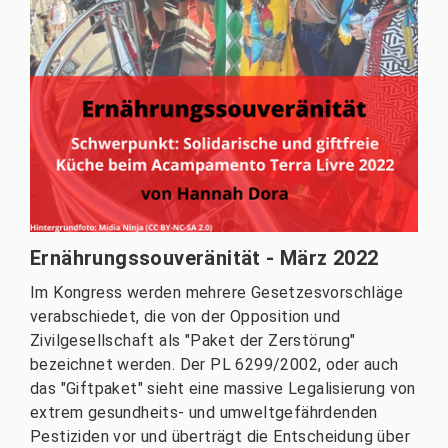
Ernährungssouveränität - März 2022
Im Kongress werden mehrere Gesetzesvorschläge
verabschiedet, die von der Opposition und
Zivilgesellschaft als "Paket der Zerstörung"
bezeichnet werden. Der PL 6299/2002, oder auch
das "Giftpaket" sieht eine massive Legalisierung von
extrem gesundheits- und umweltgefährdenden
Pestiziden vor und überträgt die Entscheidung über