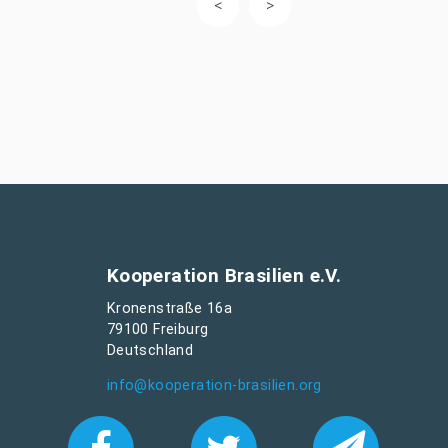
Kooperation Brasilien e.V.
Kronenstraße 16a
79100 Freiburg
Deutschland
info@kooperation-brasilien.org