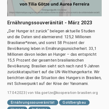
Ernährungssouveränität - März 2023
„Der Hunger ist zurück“ belegen aktuelle Studien
und die Daten sind alarmierend: 125,2 Millionen
Brasilianer*innen, und somit 58 Prozent der
Bevölkerung leben in Ernährungsunsicherheit. 33,1
Millionen davon leiden an Hunger – das entspricht
15,5 Prozent der gesamten brasilianischen
Bevölkerung. Brasilien sieht sich nach rund 9 Jahren
zurückkatapultiert auf die UN-Welthungerkarte. Wir
berichten über die Situation des Hungers in Brasilien,
mit Schwerpunkt auf der Krise der Yanomami.
17.04.2023
|
von
tilia.goetze@kooperation-brasilien.org
Ernährungssouveränität
Goldbergbau