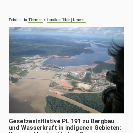
Existiert in
Themen
>
Landkonflikte | Umwelt
Gesetzesinitiative PL 191 zu Bergbau
und Wasserkraft in indigenen Gebieten: