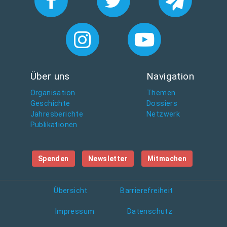
Über uns
Navigation
Organisation
Themen
Geschichte
Dossiers
Jahresberichte
Netzwerk
Publikationen
Spenden
Newsletter
Mitmachen
Übersicht
Barrierefreiheit
Impressum
Datenschutz