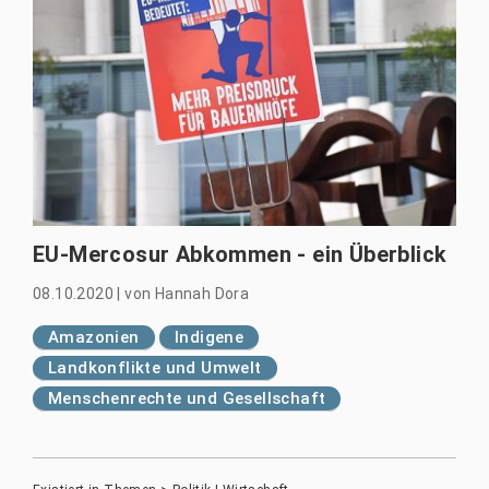
EU-Mercosur Abkommen - ein Überblick
08.10.2020
|
von
Hannah Dora
Amazonien
Indigene
Landkonflikte und Umwelt
Menschenrechte und Gesellschaft