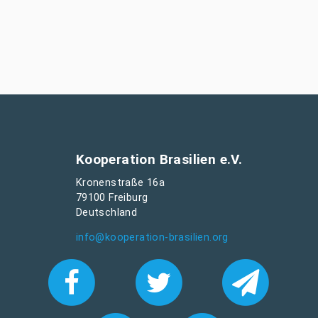
Kooperation Brasilien e.V.
Kronenstraße 16a
79100 Freiburg
Deutschland
info@kooperation-brasilien.org