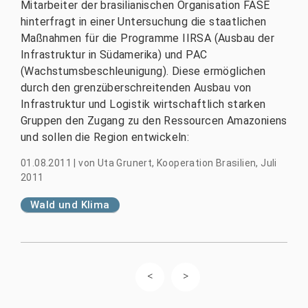
Mitarbeiter der brasilianischen Organisation FASE
hinterfragt in einer Untersuchung die staatlichen
Maßnahmen für die Programme IIRSA (Ausbau der
Infrastruktur in Südamerika) und PAC
(Wachstumsbeschleunigung). Diese ermöglichen
durch den grenzüberschreitenden Ausbau von
Infrastruktur und Logistik wirtschaftlich starken
Gruppen den Zugang zu den Ressourcen Amazoniens
und sollen die Region entwickeln:
01.08.2011
|
von
Uta Grunert, Kooperation Brasilien, Juli
2011
Wald und Klima