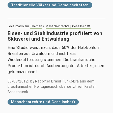
Traditionelle Völker und Gemeinschaften
Localizado em
Themen
>
Menschenrechte | Gesellschaft
Eisen- und Stahlindustrie profitiert von
Sklaverei und Entwaldung
Eine Studie weist nach, dass 60% der Holzkohle in
Brasilien aus Urwäldern und nicht aus
Wiederaufforstung stammen. Die brasilianische
Produktion ist durch Ausbeutung der Arbeiter_innen
gekennzeichnet.
08/08/2012
|
by
Repórter Brasil. Für KoBra aus dem
brasilianischen Portugiesisch übersetzt von Kirsten
Bredenbeck
Menschenrechte und Gesellschaft