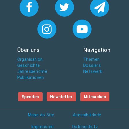
Über uns
Navigation
Organisation
Themen
Geschichte
Dossiers
Jahresberichte
Netzwerk
Publikationen
Spenden
Newsletter
Mitmachen
Mapa do Site
Acessibilidade
Impressum
Datenschutz