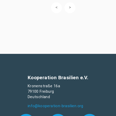
Kooperation Brasilien e.V.
Kronenstraße 16a
79100 Freiburg
Deutschland
info@kooperation-brasilien.org