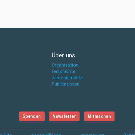
Über uns
Organisation
Geschichte
Jahresberichte
Publikationen
Spenden
Newsletter
Mitmachen