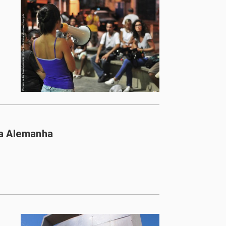
na Alemanha