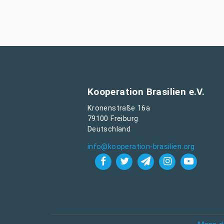
Kooperation Brasilien e.V.
Kronenstraße 16a
79100 Freiburg
Deutschland
info@kooperation-brasilien.org