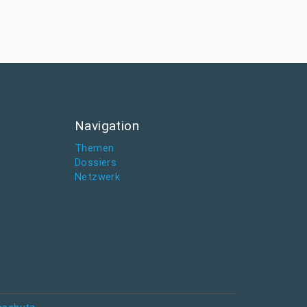
Navigation
Themen
Dossiers
Netzwerk