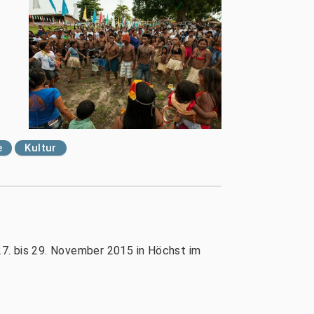
e
Kultur
 27. bis 29. November 2015 in Höchst im