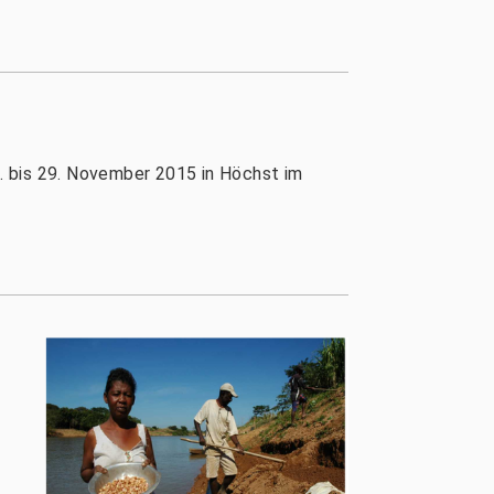
7. bis 29. November 2015 in Höchst im