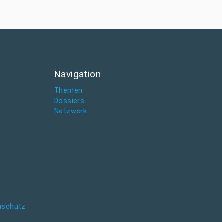
Navigation
Themen
Dossiers
Netzwerk
nschutz