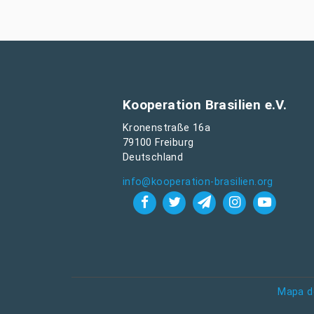
Kooperation Brasilien e.V.
Kronenstraße 16a
79100 Freiburg
Deutschland
info@kooperation-brasilien.org
Mapa d