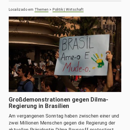
Localizado em
Themen
>
Politik | Wirtschaft
Großdemonstrationen gegen Dilma-
Regierung in Brasilien
Am vergangenen Sonntag haben zwischen einer und
zwei Millionen Menschen gegen die Regierung der
aktuellen Präsidentin Dilma Rousseff protestiert.