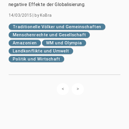
negative Effekte der Globalisierung.
14/03/2015
|
by
KoBra
Traditionelle Völker und Gemeinschaften
Menschenrechte und Gesellschaft
Amazonien
WM und Olympia
Landkonflikte und Umwelt
Politik und Wirtschaft