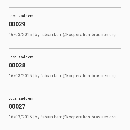
Localizado em
l
00029
16/03/2015
|
by
fabian.kern@kooperation-brasilien.org
Localizado em
l
00028
16/03/2015
|
by
fabian.kern@kooperation-brasilien.org
Localizado em
l
00027
16/03/2015
|
by
fabian.kern@kooperation-brasilien.org