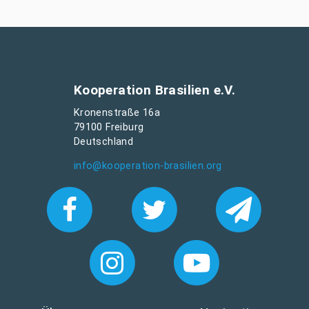
Kooperation Brasilien e.V.
Kronenstraße 16a
79100 Freiburg
Deutschland
info@kooperation-brasilien.org