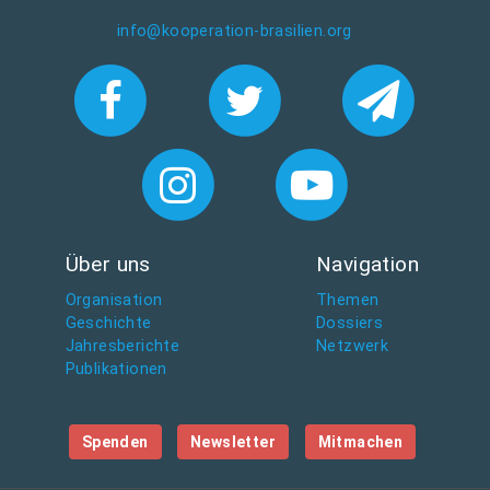
info@kooperation-brasilien.org
Über uns
Navigation
Organisation
Themen
Geschichte
Dossiers
Jahresberichte
Netzwerk
Publikationen
Spenden
Newsletter
Mitmachen