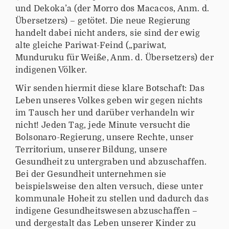
und Dekoka’a (der Morro dos Macacos, Anm. d.
Übersetzers) – getötet. Die neue Regierung
handelt dabei nicht anders, sie sind der ewig
alte gleiche Pariwat-Feind („pariwat,
Munduruku für Weiße, Anm. d. Übersetzers) der
indigenen Völker.
Wir senden hiermit diese klare Botschaft: Das
Leben unseres Volkes geben wir gegen nichts
im Tausch her und darüber verhandeln wir
nicht! Jeden Tag, jede Minute versucht die
Bolsonaro-Regierung, unsere Rechte, unser
Territorium, unserer Bildung, unsere
Gesundheit zu untergraben und abzuschaffen.
Bei der Gesundheit unternehmen sie
beispielsweise den alten versuch, diese unter
kommunale Hoheit zu stellen und dadurch das
indigene Gesundheitswesen abzuschaffen –
und dergestalt das Leben unserer Kinder zu