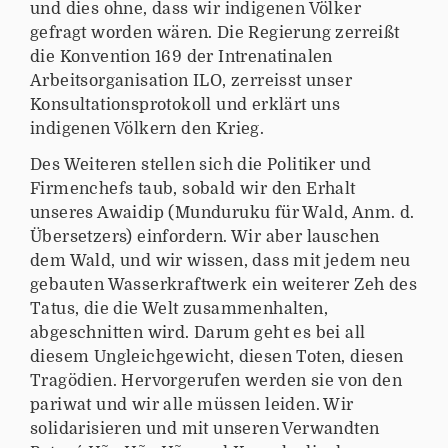
und dies ohne, dass wir indigenen Völker
gefragt worden wären. Die Regierung zerreißt
die Konvention 169 der Intrenatinalen
Arbeitsorganisation ILO, zerreisst unser
Konsultationsprotokoll und erklärt uns
indigenen Völkern den Krieg.
Des Weiteren stellen sich die Politiker und
Firmenchefs taub, sobald wir den Erhalt
unseres Awaidip (Munduruku für Wald, Anm. d.
Übersetzers) einfordern. Wir aber lauschen
dem Wald, und wir wissen, dass mit jedem neu
gebauten Wasserkraftwerk ein weiterer Zeh des
Tatus, die die Welt zusammenhalten,
abgeschnitten wird. Darum geht es bei all
diesem Ungleichgewicht, diesen Toten, diesen
Tragödien. Hervorgerufen werden sie von den
pariwat und wir alle müssen leiden. Wir
solidarisieren und mit unseren Verwandten