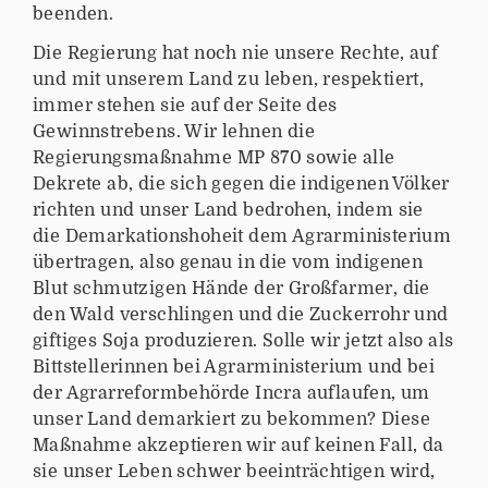
beenden.
Die Regierung hat noch nie unsere Rechte, auf
und mit unserem Land zu leben, respektiert,
immer stehen sie auf der Seite des
Gewinnstrebens. Wir lehnen die
Regierungsmaßnahme MP 870 sowie alle
Dekrete ab, die sich gegen die indigenen Völker
richten und unser Land bedrohen, indem sie
die Demarkationshoheit dem Agrarministerium
übertragen, also genau in die vom indigenen
Blut schmutzigen Hände der Großfarmer, die
den Wald verschlingen und die Zuckerrohr und
giftiges Soja produzieren. Solle wir jetzt also als
Bittstellerinnen bei Agrarministerium und bei
der Agrarreformbehörde Incra auflaufen, um
unser Land demarkiert zu bekommen? Diese
Maßnahme akzeptieren wir auf keinen Fall, da
sie unser Leben schwer beeinträchtigen wird,