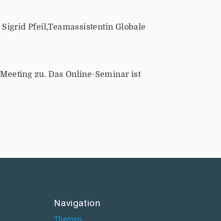
Sigrid Pfeil,Teamassistentin Globale
eeting zu. Das Online-Seminar ist
Navigation
Themen