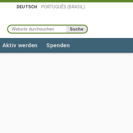
DEUTSCH
PORTUGUÊS (BRASIL)
Website durchsuchen
Erweiterte Suche…
Aktiv werden
Spenden