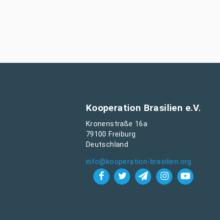
Kooperation Brasilien e.V.
Kronenstraße 16a
79100 Freiburg
Deutschland
info@kooperation-brasilien.org