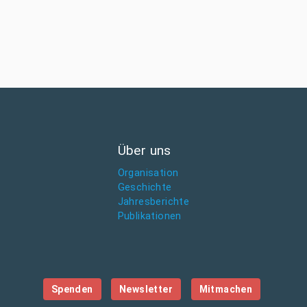
Über uns
Organisation
Geschichte
Jahresberichte
Publikationen
Spenden
Newsletter
Mitmachen