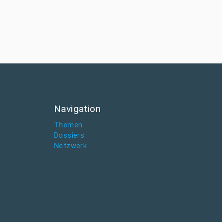
Navigation
Themen
Dossiers
Netzwerk