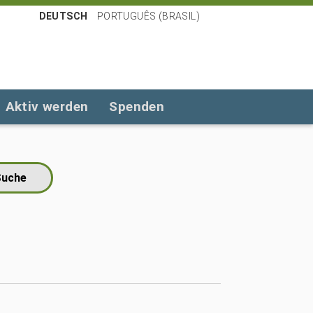
DEUTSCH
PORTUGUÊS (BRASIL)
Aktiv werden
Spenden