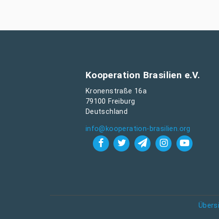
Kooperation Brasilien e.V.
Kronenstraße 16a
79100 Freiburg
Deutschland
info@kooperation-brasilien.org
Übers