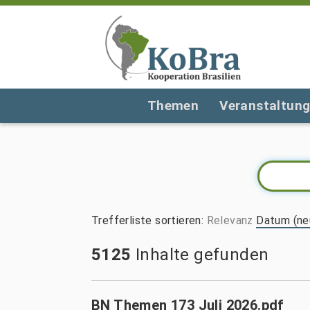
Themen
Veranstaltun
Trefferliste sortieren
:
Relevanz
Datum (ne
5125
Inhalte gefunden
BN Themen 173 Juli 2026.pdf