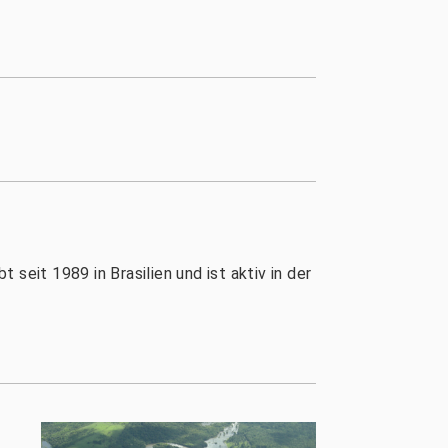
 seit 1989 in Brasilien und ist aktiv in der