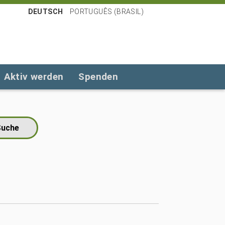
DEUTSCH
PORTUGUÊS (BRASIL)
Aktiv werden
Spenden