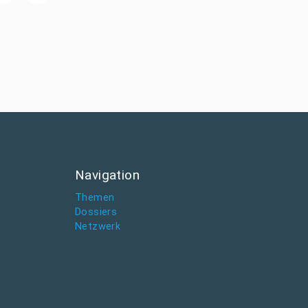
Navigation
Themen
Dossiers
Netzwerk