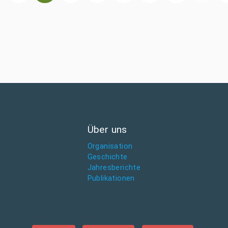
Über uns
Organisation
Geschichte
Jahresberichte
Publikationen