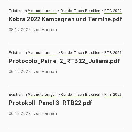
Existiert in
Veranstaltungen
>
Runder Tisch Brasilien
>
RTB 2023
Kobra 2022 Kampagnen und Termine.pdf
08.12.2022
|
von
Hannah
Existiert in
Veranstaltungen
>
Runder Tisch Brasilien
>
RTB 2023
Protocolo_Painel 2_RTB22_Juliana.pdf
06.12.2022
|
von
Hannah
Existiert in
Veranstaltungen
>
Runder Tisch Brasilien
>
RTB 2023
Protokoll_Panel 3_RTB22.pdf
06.12.2022
|
von
Hannah