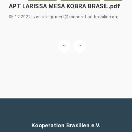
APT LARISSA MESA KOBRA BRASIL.pdf
05.12.2022
|
von
uta.grunert@kooperation-brasilien.org
Kooperation Brasilien e.V.