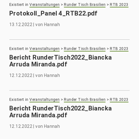
Existiert in
Veranstaltungen
>
Runder Tisch Brasilien
>
RTB 2023
Protokoll_Panel 4_RTB22.pdf
13.12.2022
|
von
Hannah
Existiert in
Veranstaltungen
>
Runder Tisch Brasilien
>
RTB 2023
Bericht RunderTisch2022_Biancka
Arruda Miranda.pdf
12.12.2022
|
von
Hannah
Existiert in
Veranstaltungen
>
Runder Tisch Brasilien
>
RTB 2023
Bericht RunderTisch2022_Biancka
Arruda Miranda.pdf
12.12.2022
|
von
Hannah