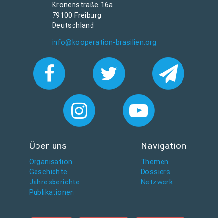
Kronenstraße 16a
79100 Freiburg
Deutschland
info@kooperation-brasilien.org
Über uns
Navigation
Organisation
Themen
Geschichte
Dossiers
Jahresberichte
Netzwerk
Publikationen