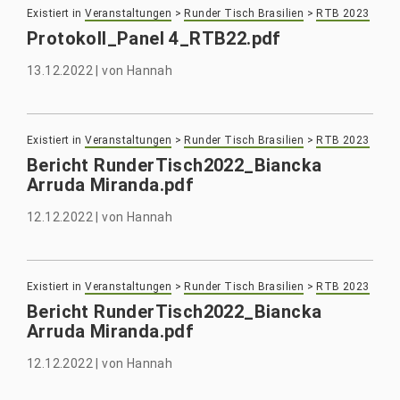
Existiert in
Veranstaltungen
>
Runder Tisch Brasilien
>
RTB 2023
Protokoll_Panel 4_RTB22.pdf
13.12.2022
|
von
Hannah
Existiert in
Veranstaltungen
>
Runder Tisch Brasilien
>
RTB 2023
Bericht RunderTisch2022_Biancka
Arruda Miranda.pdf
12.12.2022
|
von
Hannah
Existiert in
Veranstaltungen
>
Runder Tisch Brasilien
>
RTB 2023
Bericht RunderTisch2022_Biancka
Arruda Miranda.pdf
12.12.2022
|
von
Hannah