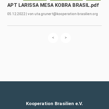
APT LARISSA MESA KOBRA BRASIL.pdf
05.12.2022
|
von
uta.grunert@kooperation-brasilien.org
Kooperation Brasilien e.V.