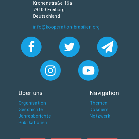
Kronenstraße 16a
79100 Freiburg
Deutschland
info@kooperation-brasilien.org
Über uns
Navigation
Organisation
Themen
Geschichte
Dossiers
Jahresberichte
Netzwerk
Publikationen