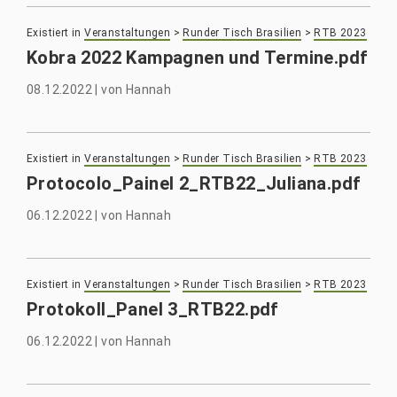
Existiert in
Veranstaltungen
>
Runder Tisch Brasilien
>
RTB 2023
Kobra 2022 Kampagnen und Termine.pdf
08.12.2022
|
von
Hannah
Existiert in
Veranstaltungen
>
Runder Tisch Brasilien
>
RTB 2023
Protocolo_Painel 2_RTB22_Juliana.pdf
06.12.2022
|
von
Hannah
Existiert in
Veranstaltungen
>
Runder Tisch Brasilien
>
RTB 2023
Protokoll_Panel 3_RTB22.pdf
06.12.2022
|
von
Hannah