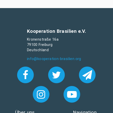
Kooperation Brasilien e.V.
Kronenstraße 16a
79100 Freiburg
Deutschland
info@kooperation-brasilien.org
Über uns
Navigation