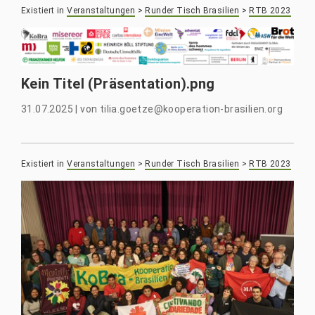
Existiert in
Veranstaltungen
>
Runder Tisch Brasilien
>
RTB 2023
Kein Titel (Präsentation).png
31.07.2025
|
von
tilia.goetze@kooperation-brasilien.org
Existiert in
Veranstaltungen
>
Runder Tisch Brasilien
>
RTB 2023