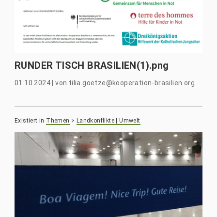
RUNDER TISCH BRASILIEN(1).png
01.10.2024
|
von
tilia.goetze@kooperation-brasilien.org
Existiert in
Themen
>
Landkonflikte | Umwelt