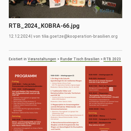
RTB_2024_KOBRA-66.jpg
12.12.2024
|
von
tilia.goetze@kooperation-brasilien.org
Existiert in
Veranstaltungen
>
Runder Tisch Brasilien
>
RTB 2023