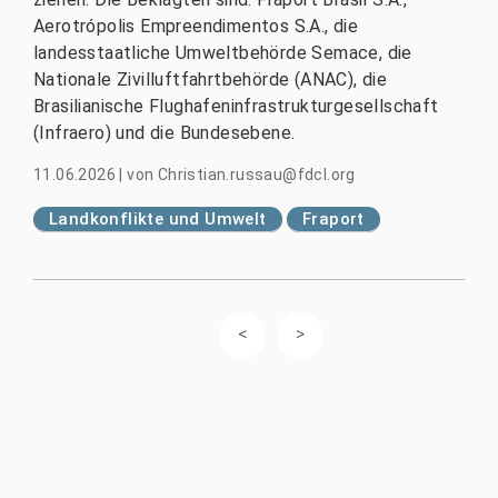
Aerotrópolis Empreendimentos S.A., die
landesstaatliche Umweltbehörde Semace, die
Nationale Zivilluftfahrtbehörde (ANAC), die
Brasilianische Flughafeninfrastrukturgesellschaft
(Infraero) und die Bundesebene.
11.06.2026
|
von
Christian.russau@fdcl.org
Landkonflikte und Umwelt
Fraport