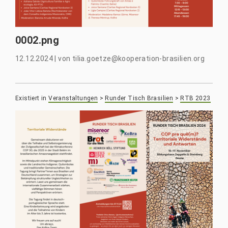
0002.png
12.12.2024
|
von
tilia.goetze@kooperation-brasilien.org
Existiert in
Veranstaltungen
>
Runder Tisch Brasilien
>
RTB 2023