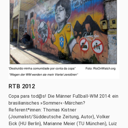
RTB 2012
Copa para tod@s! Die Männer Fußball-WM 2014: ein
brasilianisches »Sommer«-Märchen?
Referent*innen: Thomas Kistner
(Journalist/Süddeutsche Zeitung, Autor), Volker
Eick (HU Berlin), Marianne Meier (TU München), Luiz