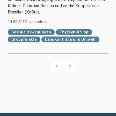
Köln an Christian Russau und an die Kooperation
Brasilien (KoBra).
14.09.2012
|
von
admin
Soziale Bewegungen
Thyssen-Krupp
Großprojekte
Landkonflikte und Umwelt