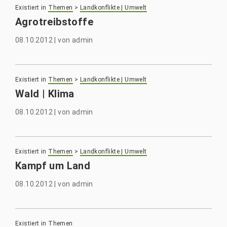
Existiert in
Themen
>
Landkonflikte | Umwelt
Agrotreibstoffe
08.10.2012
|
von
admin
Existiert in
Themen
>
Landkonflikte | Umwelt
Wald | Klima
08.10.2012
|
von
admin
Existiert in
Themen
>
Landkonflikte | Umwelt
Kampf um Land
08.10.2012
|
von
admin
Existiert in
Themen