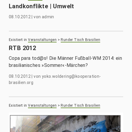
Landkonflikte | Umwelt
08.10.2012
|
von
admin
Existiert in
Veranstaltungen
>
Runder Tisch Brasilien
RTB 2012
Copa para tod@s! Die Männer Fußball-WM 2014: ein
brasilianisches »Sommer«-Märchen?
08.10.2012
|
von
yoko.woldering@kooperation-
brasilien.org
Existiert in
Veranstaltungen
>
Runder Tisch Brasilien