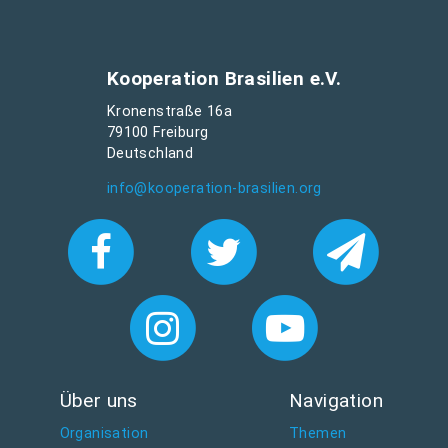
Kooperation Brasilien e.V.
Kronenstraße 16a
79100 Freiburg
Deutschland
info@kooperation-brasilien.org
Über uns
Navigation
Organisation
Themen