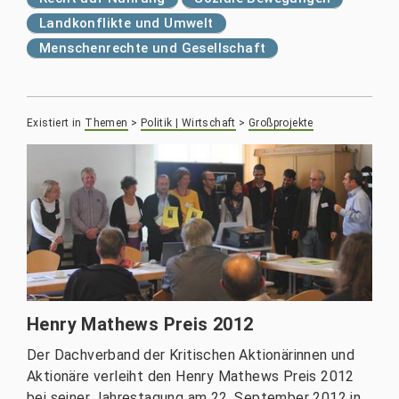
Landkonflikte und Umwelt
Menschenrechte und Gesellschaft
Existiert in
Themen
>
Politik | Wirtschaft
>
Großprojekte
Henry Mathews Preis 2012
Der Dachverband der Kritischen Aktionärinnen und
Aktionäre verleiht den Henry Mathews Preis 2012
bei seiner Jahrestagung am 22. September 2012 in