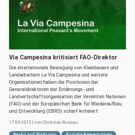
Via Campesina kritisiert FAO-Direktor
Die internationale Bewegung von Kleinbauern und
Landarbeitern La Vía Campesina und weitere
Organisationen haben die Positionen der
Generaldirektoren der Ernährungs- und
Landwirtschaftsorganisation der Vereinten Nationen
(FAO) und der Europäischen Bank für Wiederaufbau
und Entwicklung (EBRD) scharf kritisiert.
17.09.2012
|
von
Christian Russau
Recht auf Nahrung
Soziale Bewegungen