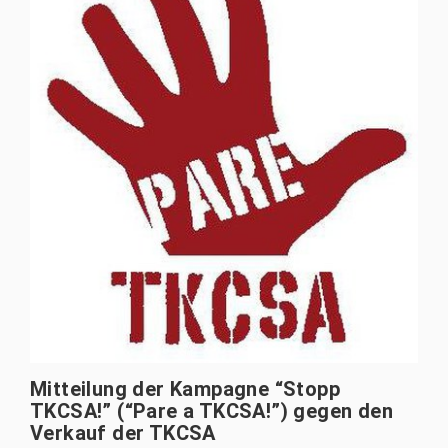
Mitteilung der Kampagne “Stopp
TKCSA!” (“Pare a TKCSA!”) gegen den
Verkauf der TKCSA