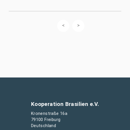
Kooperation Brasilien e.V.
Kronenstraße 16a
79100 Freiburg
Deutschland