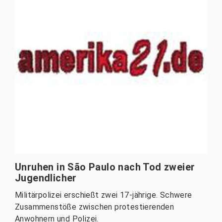
Unruhen in São Paulo nach Tod zweier
Jugendlicher
Militärpolizei erschießt zwei 17-jährige. Schwere
Zusammenstöße zwischen protestierenden
Anwohnern und Polizei.