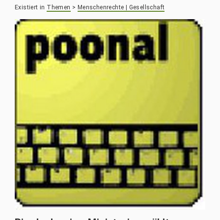
Existiert in
Themen
>
Menschenrechte | Gesellschaft