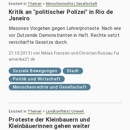
Existiert in
Themen
>
Menschenrechte | Gesellschaft
Kritik an "politischer Polizei" in Rio de
Janeiro
Massives Vorgehen gegen Lehrerproteste. Nach wie
vor Dutzende Demonstranten in Haft. Rechte setzt
verschärfte Gesetze durch.
21.10.2013
|
von
Niklas Franzen und Christian Russau für
amerika21.de
Soziale Bewegungen
Stadt
Politik und Wirtschaft
Menschenrechte und Gesellschaft
Existiert in
Themen
>
Landkonflikte | Umwelt
Proteste der Kleinbauern und
Kleinbäuerinnen gehen weiter