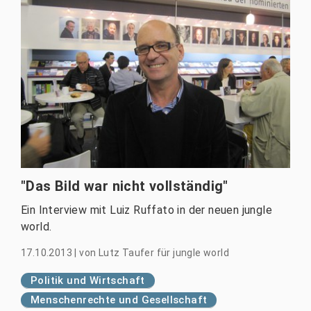
"Das Bild war nicht vollständig"
Ein Interview mit Luiz Ruffato in der neuen jungle
world.
17.10.2013
|
von
Lutz Taufer für jungle world
Politik und Wirtschaft
Menschenrechte und Gesellschaft