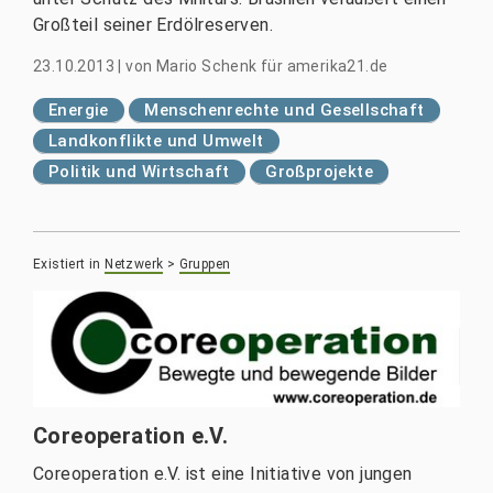
Großteil seiner Erdölreserven.
23.10.2013
|
von
Mario Schenk für amerika21.de
Energie
Menschenrechte und Gesellschaft
Landkonflikte und Umwelt
Politik und Wirtschaft
Großprojekte
Existiert in
Netzwerk
>
Gruppen
Coreoperation e.V.
Coreoperation e.V. ist eine Initiative von jungen