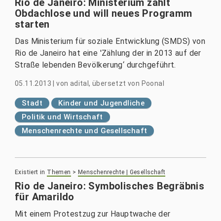
Rio de Janeiro: Ministerium zählt
Obdachlose und will neues Programm
starten
Das Ministerium für soziale Entwicklung (SMDS) von
Rio de Janeiro hat eine 'Zählung der in 2013 auf der
Straße lebenden Bevölkerung‘ durchgeführt.
05.11.2013
|
von
adital, übersetzt von Poonal
Stadt
Kinder und Jugendliche
Politik und Wirtschaft
Menschenrechte und Gesellschaft
Existiert in
Themen
>
Menschenrechte | Gesellschaft
Rio de Janeiro: Symbolisches Begräbnis
für Amarildo
Mit einem Protestzug zur Hauptwache der