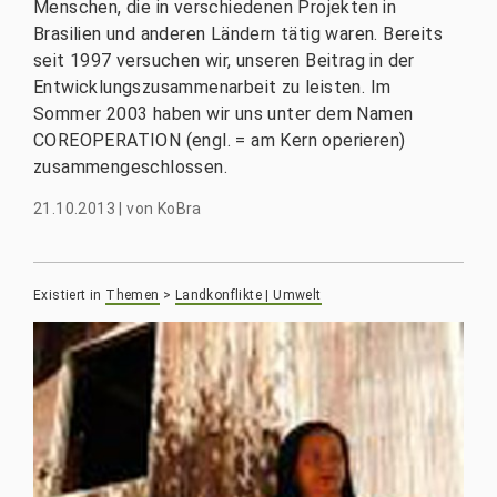
Menschen, die in verschiedenen Projekten in
Brasilien und anderen Ländern tätig waren. Bereits
seit 1997 versuchen wir, unseren Beitrag in der
Entwicklungszusammenarbeit zu leisten. Im
Sommer 2003 haben wir uns unter dem Namen
COREOPERATION (engl. = am Kern operieren)
zusammengeschlossen.
21.10.2013
|
von
KoBra
Existiert in
Themen
>
Landkonflikte | Umwelt