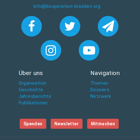
info@kooperation-brasilien.org
Über uns
Navigation
Organisation
Themen
Geschichte
Dossiers
Jahresberichte
Netzwerk
Publikationen
Spenden
Newsletter
Mitmachen