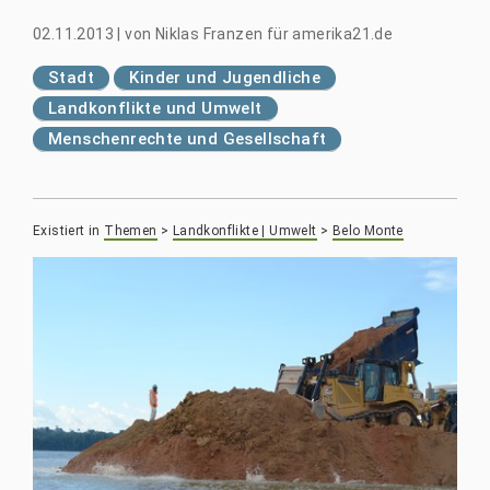
02.11.2013
|
von
Niklas Franzen für amerika21.de
Stadt
Kinder und Jugendliche
Landkonflikte und Umwelt
Menschenrechte und Gesellschaft
Existiert in
Themen
>
Landkonflikte | Umwelt
>
Belo Monte