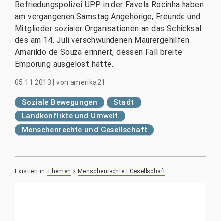
Befriedungspolizei UPP in der Favela Rocinha haben
am vergangenen Samstag Angehörige, Freunde und
Mitglieder sozialer Organisationen an das Schicksal
des am 14. Juli verschwundenen Maurergehilfen
Amarildo de Souza erinnert, dessen Fall breite
Empörung ausgelöst hatte.
05.11.2013
|
von
amerika21
Soziale Bewegungen
Stadt
Landkonflikte und Umwelt
Menschenrechte und Gesellschaft
Existiert in
Themen
>
Menschenrechte | Gesellschaft