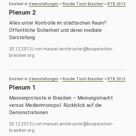
Existiert in
Veranstaltungen
>
Runder Tisch Brasilien
>
RTB 2013
Plenum 2
Alles unter Kontrolle im städtischen Raum?
Öffentliche Sicherheit und deren mediale
Darstellung
20.12.2013
|
von
manuel.armbruster@kooperation-
brasilien.org
Existiert in
Veranstaltungen
>
Runder Tisch Brasilien
>
RTB 2013
Plenum 1
Massenproteste in Brasilien – Meinungsmacht
versus Medienmonopol. Rückblick auf die
Demonstrationen
20.12.2013
|
von
manuel.armbruster@kooperation-
brasilien.org