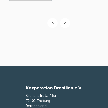
Kooperation Brasilien e.V.
Kronenstraße 16a
79100 Freiburg
Deutschland