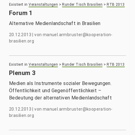
Existiert in
Veranstaltungen
>
Runder Tisch Brasilien
>
RTB 2013
Forum 1
Alternative Medienlandschaft in Brasilien
20.12.2013
|
von
manuel.armbruster@kooperation-
brasilien.org
Existiert in
Veranstaltungen
>
Runder Tisch Brasilien
>
RTB 2013
Plenum 3
Medien als Instrumente sozialer Bewegungen.
Öffentlichkeit und Gegenöffentlichkeit –
Bedeutung der alternativen Medienlandschaft
20.12.2013
|
von
manuel.armbruster@kooperation-
brasilien.org