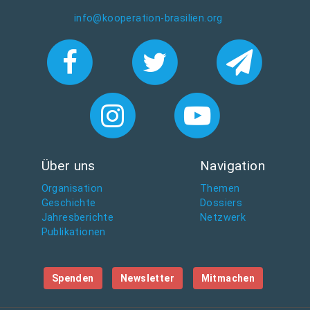
info@kooperation-brasilien.org
Über uns
Navigation
Organisation
Themen
Geschichte
Dossiers
Jahresberichte
Netzwerk
Publikationen
Spenden
Newsletter
Mitmachen