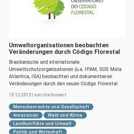
Umweltorganisationen beobachten
Veränderungen durch Código Florestal
Brasilianische und internationale
Umweltschutzorganisationen (u.a. IPAM, SOS Mata
Atlantica, ISA) beobachten und dokumentieren
Veränderungen durch den neuen Código Florestal.
13.12.2013
|
von
Uta Grunert
Menschenrechte und Gesellschaft
Amazonien
Wald und Klima
Landkonflikte und Umwelt
Politik und Wirtschaft