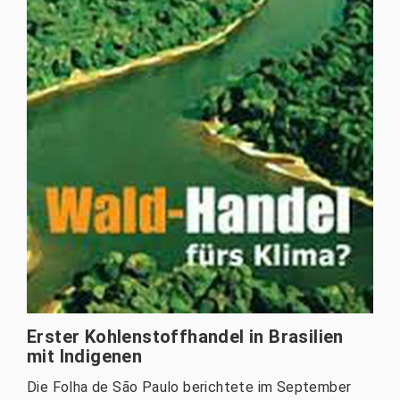
Erster Kohlenstoffhandel in Brasilien
mit Indigenen
Die Folha de São Paulo berichtete im September