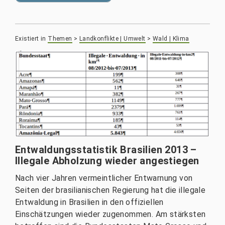
Existiert in
Themen
>
Landkonflikte | Umwelt
>
Wald | Klima
Entwaldungsstatistik Brasilien 2013 –
Illegale Abholzung wieder angestiegen
Nach vier Jahren vermeintlicher Entwarnung von
Seiten der brasilianischen Regierung hat die illegale
Entwaldung in Brasilien in den offiziellen
Einschätzungen wieder zugenommen. Am stärksten