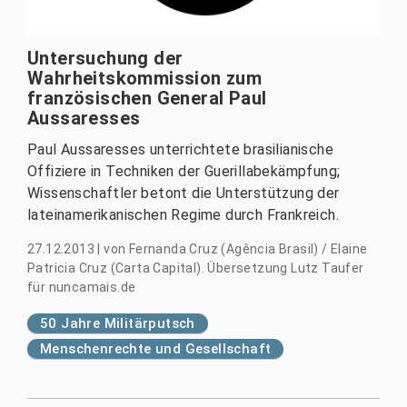
Untersuchung der
Wahrheitskommission zum
französischen General Paul
Aussaresses
Paul Aussaresses unterrichtete brasilianische
Offiziere in Techniken der Guerillabekämpfung;
Wissenschaftler betont die Unterstützung der
lateinamerikanischen Regime durch Frankreich.
27.12.2013
|
von
Fernanda Cruz (Agência Brasil) / Elaine
Patricia Cruz (Carta Capital). Übersetzung Lutz Taufer
für nuncamais.de
50 Jahre Militärputsch
Menschenrechte und Gesellschaft