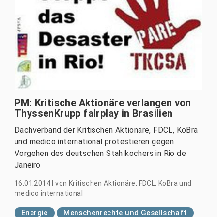
PM: Kritische Aktionäre verlangen von
ThyssenKrupp fairplay in Brasilien
Dachverband der Kritischen Aktionäre, FDCL, KoBra
und medico international protestieren gegen
Vorgehen des deutschen Stahlkochers in Rio de
Janeiro
16.01.2014
|
von
Kritischen Aktionäre, FDCL, KoBra und
medico international
Energie
Menschenrechte und Gesellschaft