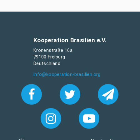
Kooperation Brasilien e.V.
Kronenstraße 16a
79100 Freiburg
Deutschland
info@kooperation-brasilien.org