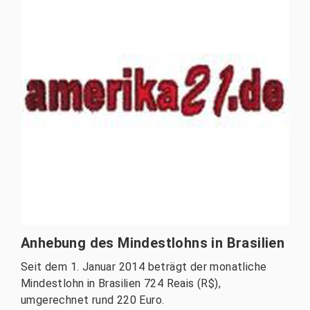
Anhebung des Mindestlohns in Brasilien
Seit dem 1. Januar 2014 beträgt der monatliche
Mindestlohn in Brasilien 724 Reais (R$),
umgerechnet rund 220 Euro.