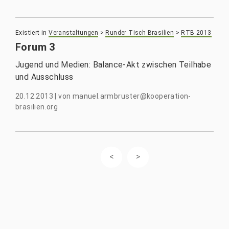
Existiert in
Veranstaltungen
>
Runder Tisch Brasilien
>
RTB 2013
Forum 3
Jugend und Medien: Balance-Akt zwischen Teilhabe
und Ausschluss
20.12.2013
|
von
manuel.armbruster@kooperation-
brasilien.org