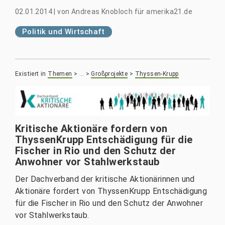
02.01.2014
|
von
Andreas Knobloch für amerika21.de
Politik und Wirtschaft
Existiert in
Themen
>
…
>
Großprojekte
>
Thyssen-Krupp
Kritische Aktionäre fordern von
ThyssenKrupp Entschädigung für die
Fischer in Rio und den Schutz der
Anwohner vor Stahlwerkstaub
Der Dachverband der kritische Aktionärinnen und
Aktionäre fordert von ThyssenKrupp Entschädigung
für die Fischer in Rio und den Schutz der Anwohner
vor Stahlwerkstaub.