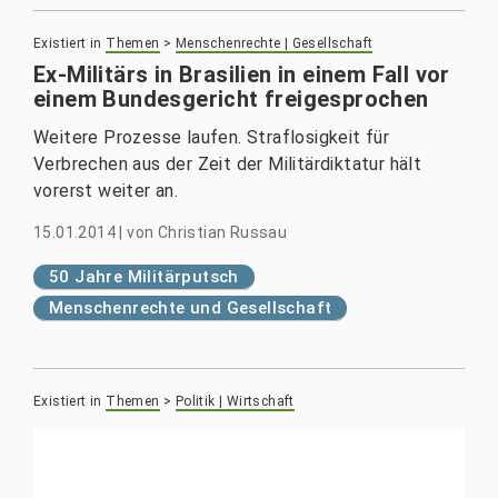
Existiert in
Themen
>
Menschenrechte | Gesellschaft
Ex-Militärs in Brasilien in einem Fall vor
einem Bundesgericht freigesprochen
Weitere Prozesse laufen. Straflosigkeit für
Verbrechen aus der Zeit der Militärdiktatur hält
vorerst weiter an.
15.01.2014
|
von
Christian Russau
50 Jahre Militärputsch
Menschenrechte und Gesellschaft
Existiert in
Themen
>
Politik | Wirtschaft