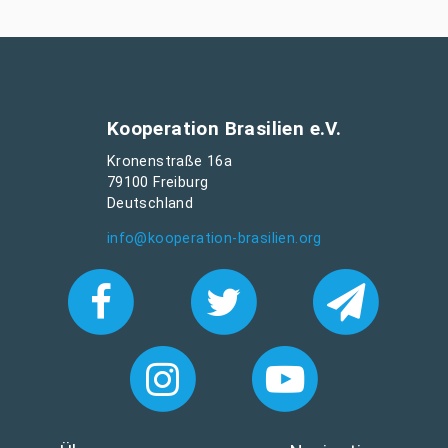
Kooperation Brasilien e.V.
Kronenstraße 16a
79100 Freiburg
Deutschland
info@kooperation-brasilien.org