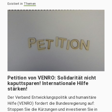
Existiert in
Themen
Petition von VENRO: Solidarität nicht
kaputtsparen! Internationale Hilfe
stärken!
Der Verband Entwicklungspolitik und humanitäre
Hilfe (VENRO) fordert die Bundesregierung auf:
Stoppen Sie die Kürzungen und investieren Sie in