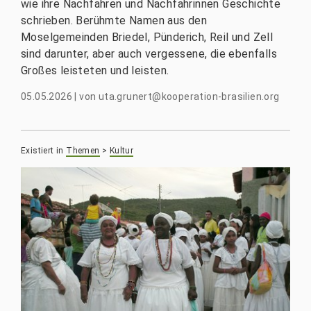
wie ihre Nachfahren und Nachfahrinnen Geschichte
schrieben. Berühmte Namen aus den
Moselgemeinden Briedel, Pünderich, Reil und Zell
sind darunter, aber auch vergessene, die ebenfalls
Großes leisteten und leisten.
05.05.2026
|
von
uta.grunert@kooperation-brasilien.org
Existiert in
Themen
>
Kultur