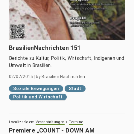
BrasilienNachrichten 151
Berichte zu Kultur, Politik, Wirtschaft, Indigenen und
Umwelt in Brasilien.
02/07/2015
|
by
Brasilien Nachrichten
Soziale Bewegungen
Stadt
Politik und Wirtschaft
Localizado em
Veranstaltungen
>
Termine
Premiere „COUNT - DOWN AM