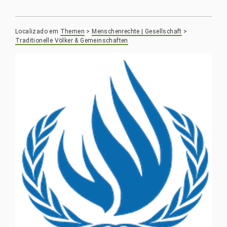
Localizado em
Themen
>
Menschenrechte | Gesellschaft
>
Traditionelle Völker & Gemeinschaften