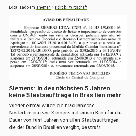
Localizado em
Themen
>
Politik | Wirtschaft
Siemens: In den nächsten 5 Jahren
keine Staatsaufträge in Brasilien mehr
Wieder einmal wurde die brasilianische
Niederlassung von Siemens mit einem Bann für die
Dauer von fünf Jahren von allen Staatsaufträgen,
die der Bund in Brasilien vergibt, bestraft.