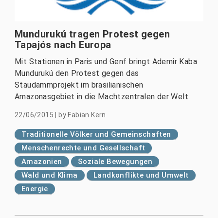
Mundurukú tragen Protest gegen
Tapajós nach Europa
Mit Stationen in Paris und Genf bringt Ademir Kaba
Mundurukú den Protest gegen das
Staudammprojekt im brasilianischen
Amazonasgebiet in die Machtzentralen der Welt.
22/06/2015
|
by
Fabian Kern
Traditionelle Völker und Gemeinschaften
Menschenrechte und Gesellschaft
Amazonien
Soziale Bewegungen
Wald und Klima
Landkonflikte und Umwelt
Energie