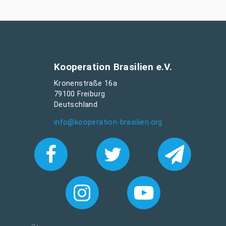
Kooperation Brasilien e.V.
Kronenstraße 16a
79100 Freiburg
Deutschland
info@kooperation-brasilien.org