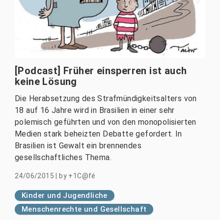
[Podcast] Früher einsperren ist auch
keine Lösung
Die Herabsetzung des Strafmündigkeitsalters von
18 auf 16 Jahre wird in Brasilien in einer sehr
polemisch geführten und von den monopolisierten
Medien stark beheizten Debatte gefordert. In
Brasilien ist Gewalt ein brennendes
gesellschaftliches Thema.
24/06/2015
|
by
+1C@fé
Kinder und Jugendliche
Menschenrechte und Gesellschaft