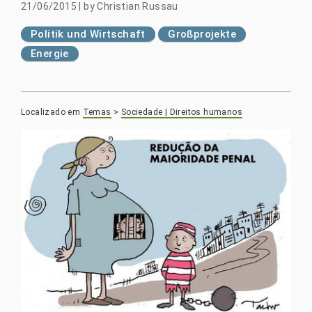
21/06/2015
|
by
Christian Russau
Politik und Wirtschaft
Großprojekte
Energie
Localizado em
Temas
>
Sociedade | Direitos humanos