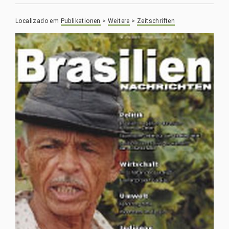
Localizado em
Publikationen
>
Weitere
>
Zeitschriften