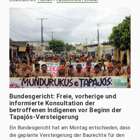
Bundesgericht: Freie, vorherige und
informierte Konsultation der
betroffenen Indigenen vor Beginn der
Tapajós-Versteigerung
Ein Bundesgericht hat am Montag entschieden, dass
die geplante Versteigerung der Baurechte für den