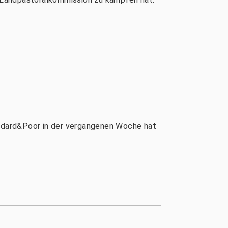
tandard&Poor in der vergangenen Woche hat