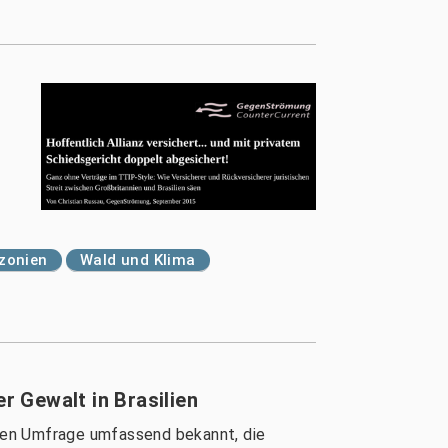
zonien
Wald und Klima
 Gewalt in Brasilien
neuen Umfrage umfassend bekannt, die