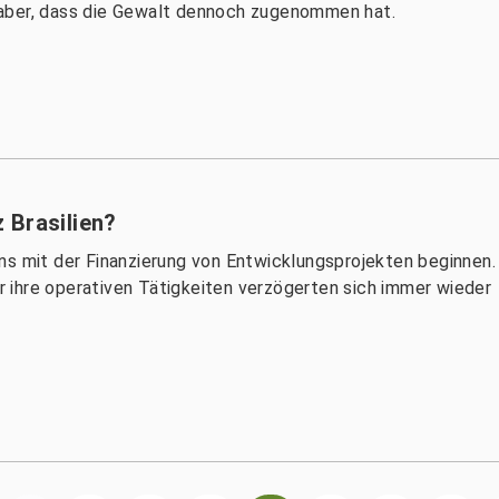
aber, dass die Gewalt dennoch zugenommen hat.
 Brasilien?
ns mit der Finanzierung von Entwicklungsprojekten beginnen.
 ihre operativen Tätigkeiten verzögerten sich immer wieder