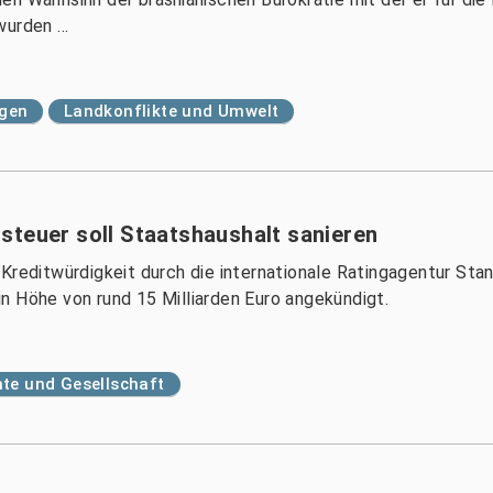
urden ...
gen
Landkonflikte und Umwelt
steuer soll Staatshaushalt sanieren
 Kreditwürdigkeit durch die internationale Ratingagentur S
n Höhe von rund 15 Milliarden Euro angekündigt.
te und Gesellschaft