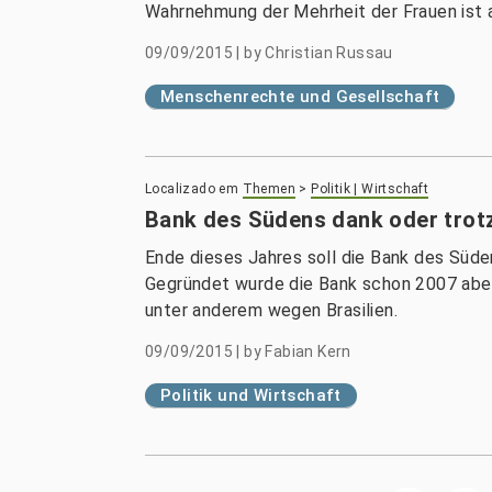
Wahrnehmung der Mehrheit der Frauen ist 
09/09/2015
|
by
Christian Russau
Menschenrechte und Gesellschaft
Localizado em
Themen
>
Politik | Wirtschaft
Bank des Südens dank oder trotz
Ende dieses Jahres soll die Bank des Süde
Gegründet wurde die Bank schon 2007 aber
unter anderem wegen Brasilien.
09/09/2015
|
by
Fabian Kern
Politik und Wirtschaft