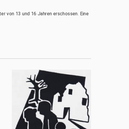
lter von 13 und 16 Jahren erschossen. Eine