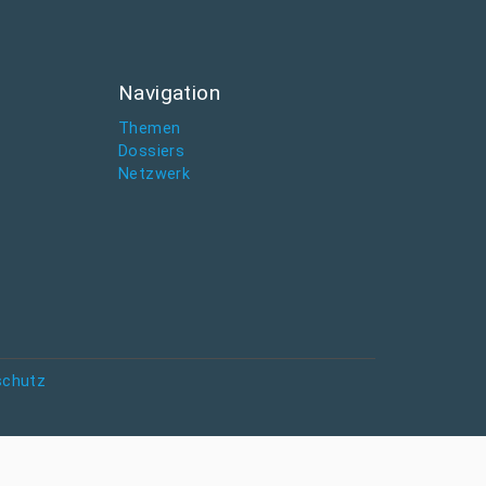
Navigation
Themen
Dossiers
Netzwerk
schutz