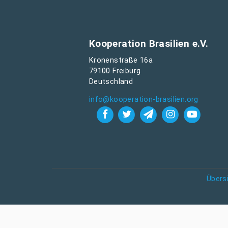
Kooperation Brasilien e.V.
Kronenstraße 16a
79100 Freiburg
Deutschland
info@kooperation-brasilien.org
Übers