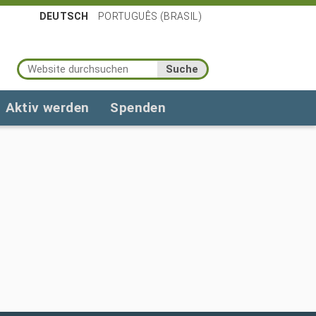
DEUTSCH
PORTUGUÊS (BRASIL)
Website durchsuchen
Erweiterte Suche…
Aktiv werden
Spenden