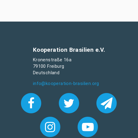
Kooperation Brasilien e.V.
Kronenstraße 16a
79100 Freiburg
Deutschland
info@kooperation-brasilien.org