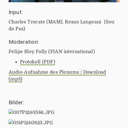
Input:
Charles Trocate (MAM), Bruno Langeani (Sou
da Paz)
Moderation:
Felipe Bley Folly (FIAN international)
Protokoll (PDF)
Audio-Aufnahme des Plenums | Download
(mp3)
Bilder: