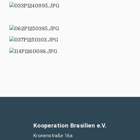
Kooperation Brasilien e.V.
Kronenstraße 16a