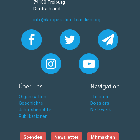
79100 Freiburg
Deutschland
info@kooperation-brasilien.org
Über uns
Navigation
Organisation
Themen
Geschichte
Dossiers
Jahresberichte
Netzwerk
Publikationen
Spenden
Newsletter
Mitmachen