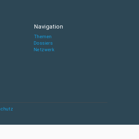
Navigation
Themen
Dossiers
Netzwerk
schutz