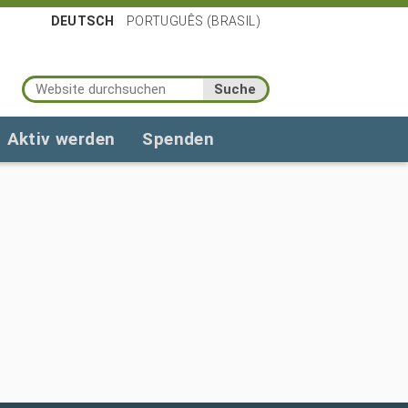
DEUTSCH
PORTUGUÊS (BRASIL)
Website durchsuchen
Erweiterte Suche…
Aktiv werden
Spenden