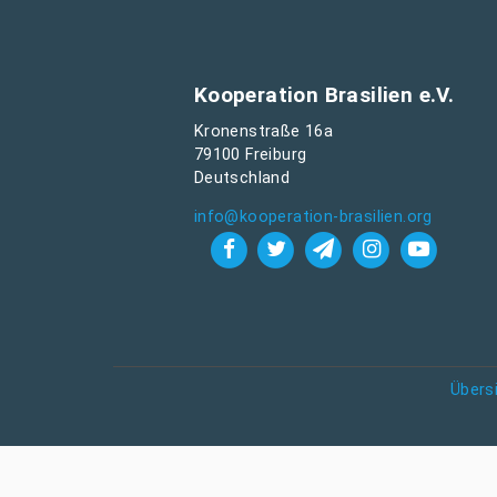
Kooperation Brasilien e.V.
Kronenstraße 16a
79100 Freiburg
Deutschland
info@kooperation-brasilien.org
Übers